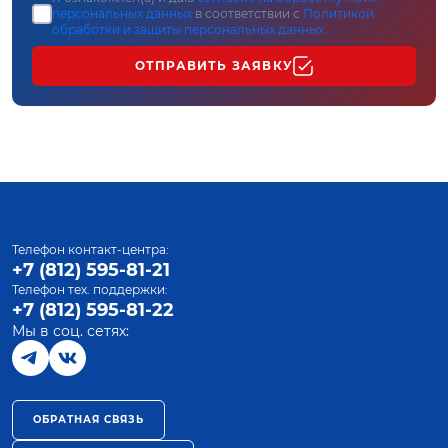
персональных данных
в соответствии с
Политикой
обработки и защиты персональных данных
ОТПРАВИТЬ ЗАЯВКУ
Телефон контакт-центра:
+7 (812) 595-81-21
Телефон тех. поддержки:
+7 (812) 595-81-22
Мы в соц. сетях:
ОБРАТНАЯ СВЯЗЬ