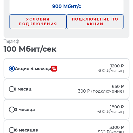
900 Мбит/с
УСЛОВИЯ
ПОДКЛЮЧЕНИЕ ПО
ПОДКЛЮЧЕНИЯ
АКЦИИ
Тариф
100 Мбит/сек
1200 ₽
Акция 4 месяца
300 ₽/месяц
650 ₽
1 месяц
300 ₽ (подключение)
1800 ₽
3 месяца
600 ₽/месяц
3300 ₽
6 месяцев
550 ₽/месяц