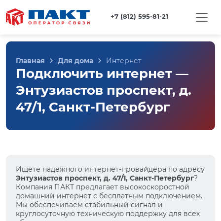
+7 (812) 595-81-21
Главная
Для дома
Интернет
Подключить интернет —
Энтузиастов проспект, д.
47/1, Санкт-Петербург
Ищете надежного интернет-провайдера по адресу
Энтузиастов проспект, д. 47/1, Санкт-Петербург
?
Компания ПАКТ предлагает высокоскоростной
домашний интернет с бесплатным подключением.
Мы обеспечиваем стабильный сигнал и
круглосуточную техническую поддержку для всех