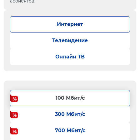
абонентов.
Интернет
Телевидение
Онлайн ТВ
100 Мбит/с
300 Мбит/с
700 Мбит/с