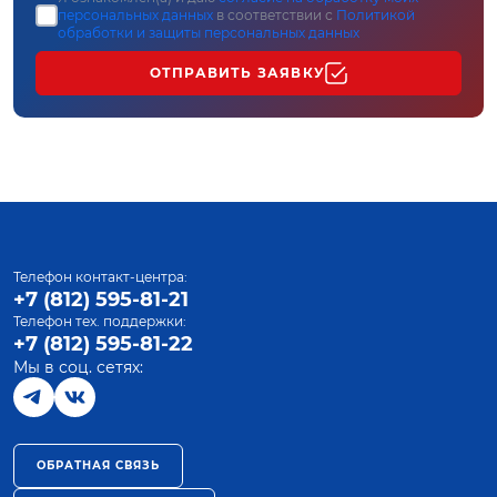
персональных данных
в соответствии с
Политикой
обработки и защиты персональных данных
ОТПРАВИТЬ ЗАЯВКУ
Телефон контакт-центра:
+7 (812) 595-81-21
Телефон тех. поддержки:
+7 (812) 595-81-22
Мы в соц. сетях:
ОБРАТНАЯ СВЯЗЬ