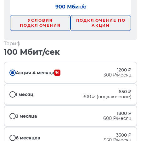
900 Мбит/с
УСЛОВИЯ
ПОДКЛЮЧЕНИЕ ПО
ПОДКЛЮЧЕНИЯ
АКЦИИ
Тариф
100 Мбит/сек
1200 ₽
Акция 4 месяца
300 ₽/месяц
650 ₽
1 месяц
300 ₽ (подключение)
1800 ₽
3 месяца
600 ₽/месяц
3300 ₽
6 месяцев
550 ₽/месяц