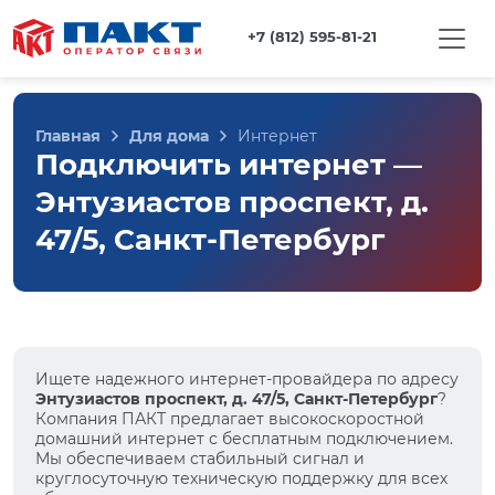
+7 (812) 595-81-21
Главная
Для дома
Интернет
Подключить интернет —
Энтузиастов проспект, д.
47/5, Санкт-Петербург
Ищете надежного интернет-провайдера по адресу
Энтузиастов проспект, д. 47/5, Санкт-Петербург
?
Компания ПАКТ предлагает высокоскоростной
домашний интернет с бесплатным подключением.
Мы обеспечиваем стабильный сигнал и
круглосуточную техническую поддержку для всех