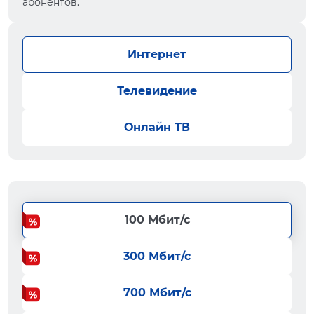
абонентов.
Интернет
Телевидение
Онлайн ТВ
100 Мбит/с
300 Мбит/с
700 Мбит/с