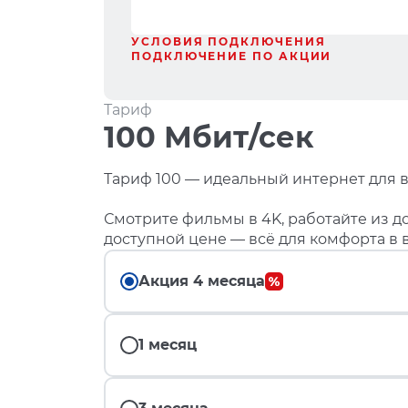
УСЛОВИЯ ПОДКЛЮЧЕНИЯ
ПОДКЛЮЧЕНИЕ ПО АКЦИИ
Тариф
100 Мбит/сек
Тариф 100 — идеальный интернет для в
Смотрите фильмы в 4K, работайте из до
доступной цене — всё для комфорта в 
Акция 4 месяца
1 месяц