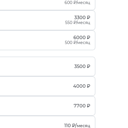
600 ₽/месяц
3300 ₽
550 ₽/месяц
6000 ₽
500 ₽/месяц
3500 ₽
4000 ₽
7700 ₽
110 ₽/
месяц