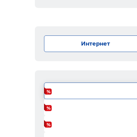
Интернет