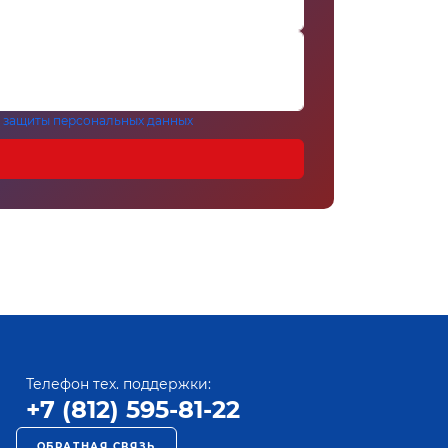
 защиты персональных данных
Телефон тех. поддержки:
+7 (812) 595-81-22
ОБРАТНАЯ СВЯЗЬ