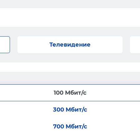
Телевидение
100 Мбит/с
300 Мбит/с
700 Мбит/с