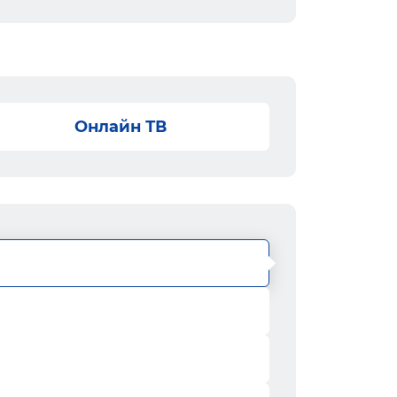
Онлайн ТВ