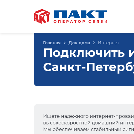
Главная
Для дома
Интернет
Подключить ин
Санкт-Петерб
Ищете надежного интернет-провай
высокоскоростной домашний интер
Мы обеспечиваем стабильный сигна