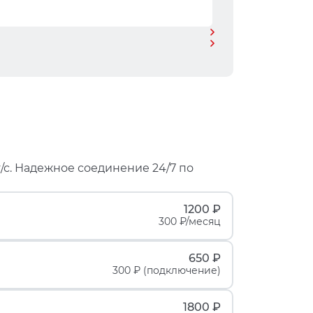
/с. Надежное соединение 24/7 по
1200 ₽
300 ₽/месяц
650 ₽
300 ₽ (подключение)
1800 ₽