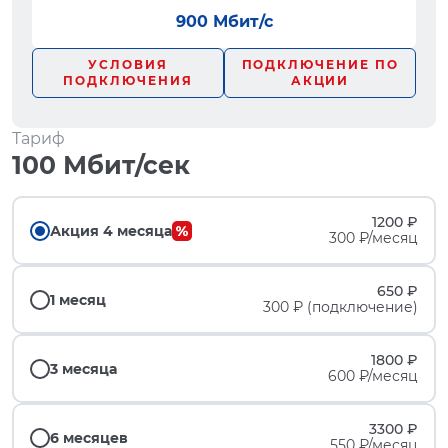
900 Мбит/с
УСЛОВИЯ
ПОДКЛЮЧЕНИЕ ПО
ПОДКЛЮЧЕНИЯ
АКЦИИ
Тариф
100 Мбит/сек
1200 ₽
Акция 4 месяца
300 ₽/месяц
650 ₽
1 месяц
300 ₽ (подключение)
1800 ₽
3 месяца
600 ₽/месяц
3300 ₽
6 месяцев
550 ₽/месяц