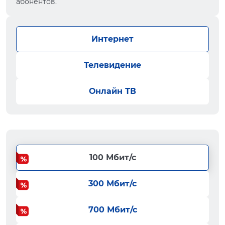
абонентов.
Интернет
Телевидение
Онлайн ТВ
100 Мбит/с
300 Мбит/с
700 Мбит/с