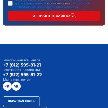
персональных данных
в соответствии с
Политикой
обработки и защиты персональных данных
ОТПРАВИТЬ ЗАЯВКУ
Телефон контакт-центра:
+7 (812) 595-81-21
Телефон тех. поддержки:
+7 (812) 595-81-22
Мы в соц. сетях:
ОБРАТНАЯ СВЯЗЬ