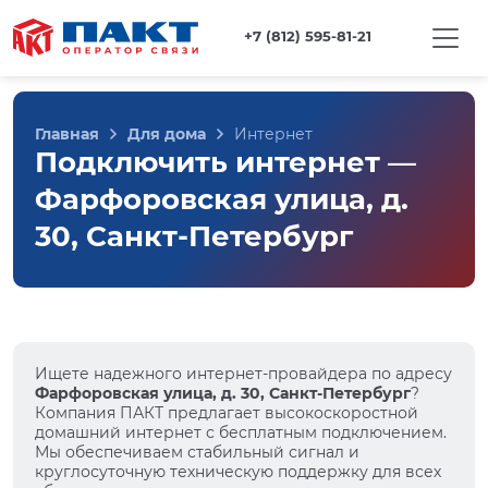
+7 (812) 595-81-21
Главная
Для дома
Интернет
Подключить интернет —
Фарфоровская улица, д.
30, Санкт-Петербург
Ищете надежного интернет-провайдера по адресу
Фарфоровская улица, д. 30, Санкт-Петербург
?
Компания ПАКТ предлагает высокоскоростной
домашний интернет с бесплатным подключением.
Мы обеспечиваем стабильный сигнал и
круглосуточную техническую поддержку для всех