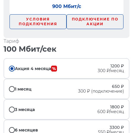
900 Мбит/с
УСЛОВИЯ
ПОДКЛЮЧЕНИЕ ПО
ПОДКЛЮЧЕНИЯ
АКЦИИ
Тариф
100 Мбит/сек
1200 ₽
Акция 4 месяца
300 ₽/месяц
650 ₽
1 месяц
300 ₽ (подключение)
1800 ₽
3 месяца
600 ₽/месяц
3300 ₽
6 месяцев
550 ₽/месяц