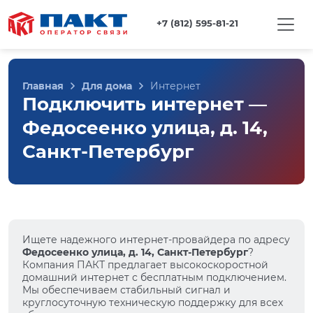
+7 (812) 595-81-21
Главная
Для дома
Интернет
Подключить интернет —
Федосеенко улица, д. 14,
Санкт-Петербург
Ищете надежного интернет-провайдера по адресу
Федосеенко улица, д. 14, Санкт-Петербург
?
Компания ПАКТ предлагает высокоскоростной
домашний интернет с бесплатным подключением.
Мы обеспечиваем стабильный сигнал и
круглосуточную техническую поддержку для всех