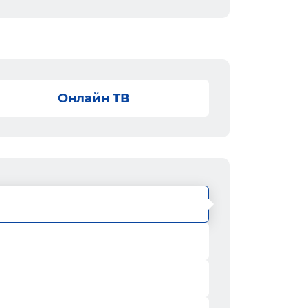
Онлайн ТВ