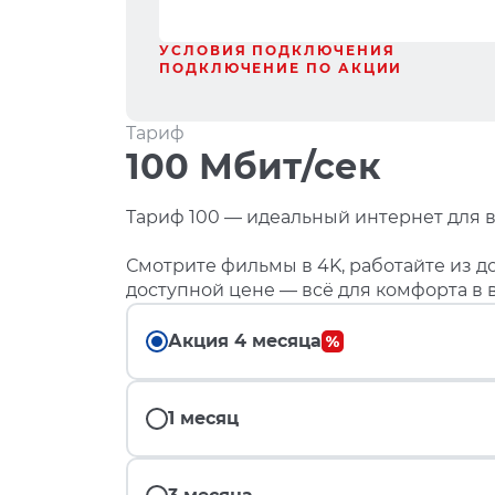
УСЛОВИЯ ПОДКЛЮЧЕНИЯ
ПОДКЛЮЧЕНИЕ ПО АКЦИИ
Тариф
100 Мбит/сек
Тариф 100 — идеальный интернет для в
Смотрите фильмы в 4K, работайте из до
доступной цене — всё для комфорта в 
Акция 4 месяца
1 месяц