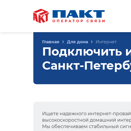
Главная
Для дома
Интернет
Подключить и
Санкт-Петерб
Ищете надежного интернет-провай
высокоскоростной домашний интер
Мы обеспечиваем стабильный сигна