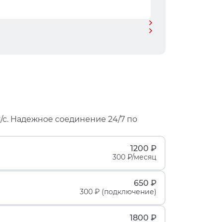
/с. Надежное соединение 24/7 по
1200 ₽
300 ₽/месяц
650 ₽
300 ₽ (подключение)
1800 ₽