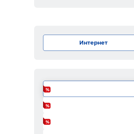
Интернет