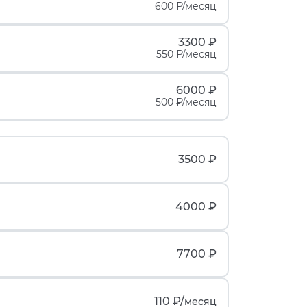
600 ₽/месяц
3300 ₽
550 ₽/месяц
6000 ₽
500 ₽/месяц
3500 ₽
4000 ₽
7700 ₽
110 ₽/
месяц