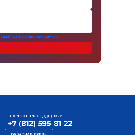
 защиты персональных данных
Телефон тех. поддержки:
+7 (812) 595-81-22
ОБРАТНАЯ СВЯЗЬ