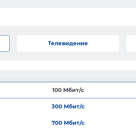
Телевидение
100 Мбит/с
300 Мбит/с
700 Мбит/с