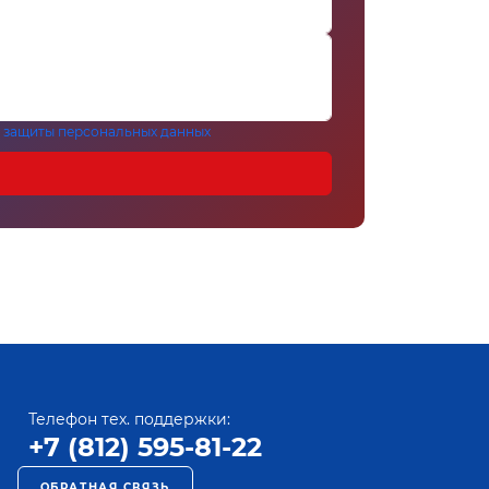
 защиты персональных данных
Телефон тех. поддержки:
+7 (812) 595-81-22
ОБРАТНАЯ СВЯЗЬ