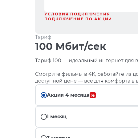
УСЛОВИЯ ПОДКЛЮЧЕНИЯ
ПОДКЛЮЧЕНИЕ ПО АКЦИИ
Тариф
100 Мбит/сек
Тариф 100 — идеальный интернет для в
Смотрите фильмы в 4K, работайте из до
доступной цене — всё для комфорта в 
Акция 4 месяца
1 месяц