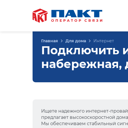
Главная
Для дома
Интернет
Подключить 
набережная, д
Ищете надежного интернет-провай
предлагает высокоскоростной дом
Мы обеспечиваем стабильный сигна