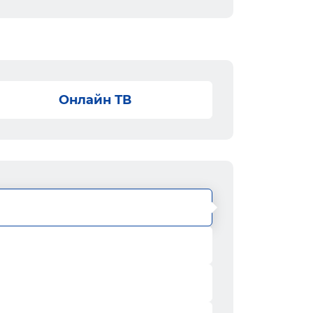
Онлайн ТВ