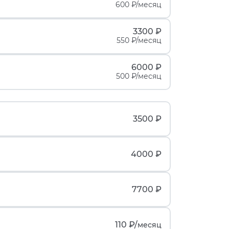
600 ₽/месяц
3300 ₽
550 ₽/месяц
6000 ₽
500 ₽/месяц
3500 ₽
4000 ₽
7700 ₽
110 ₽/
месяц