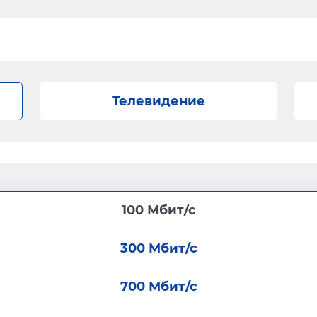
Телевидение
100 Мбит/с
300 Мбит/с
700 Мбит/с