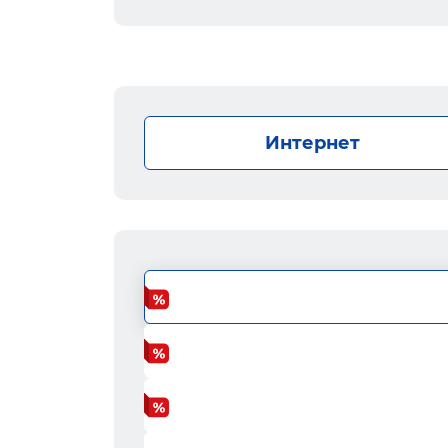
Интернет