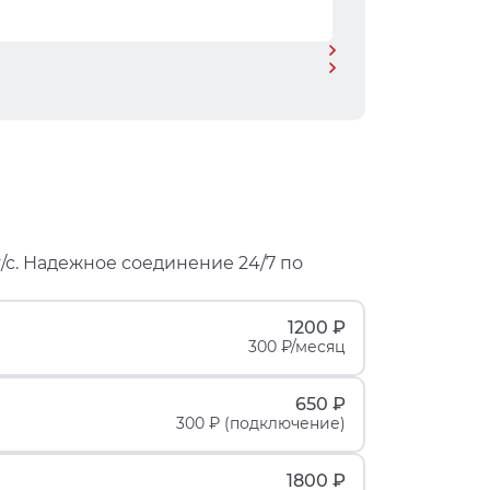
/с. Надежное соединение 24/7 по
1200 ₽
300 ₽/месяц
650 ₽
300 ₽ (подключение)
1800 ₽