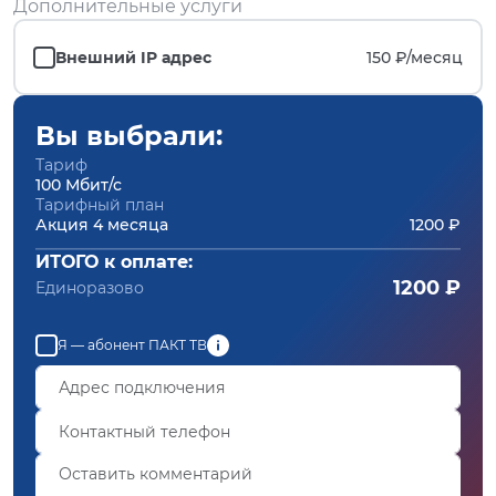
Дополнительные услуги
Внешний IP адрес
150 ₽/
месяц
Вы выбрали:
Тариф
100 Мбит/с
Тарифный план
Акция 4 месяца
1200 ₽
ИТОГО к оплате:
1200 ₽
Единоразово
Я — абонент ПАКТ ТВ