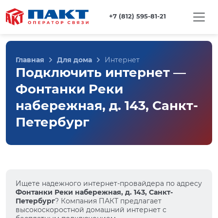
+7 (812) 595-81-21
Главная
Для дома
Интернет
Подключить интернет —
Фонтанки Реки
набережная, д. 143, Санкт-
Петербург
Ищете надежного интернет-провайдера по адресу
Фонтанки Реки набережная, д. 143, Санкт-
Петербург
? Компания ПАКТ предлагает
высокоскоростной домашний интернет с