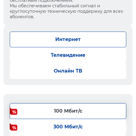
бесплатным подключением.
Мы обеспечиваем стабильный сигнал и
круглосуточную техническую поддержку для всех
абонентов.
Интернет
Телевидение
Онлайн ТВ
100 Мбит/с
300 Мбит/с