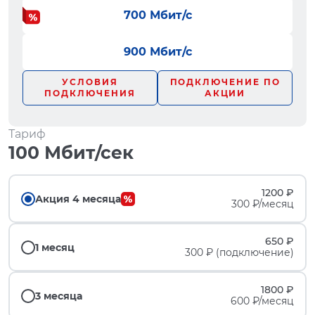
700 Мбит/с
900 Мбит/с
УСЛОВИЯ
ПОДКЛЮЧЕНИЕ ПО
ПОДКЛЮЧЕНИЯ
АКЦИИ
Тариф
100 Мбит/сек
1200 ₽
Акция 4 месяца
300 ₽/месяц
650 ₽
1 месяц
300 ₽ (подключение)
1800 ₽
3 месяца
600 ₽/месяц