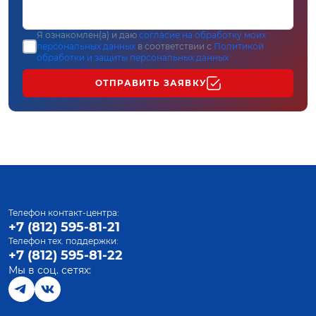
Я ознакомлен(а) и даю
согласие на обработку моих
персональных данных
в соответствии с
Политикой
обработки и защиты персональных данных
ОТПРАВИТЬ ЗАЯВКУ
Телефон контакт-центра:
+7 (812) 595-81-21
Телефон тех. поддержки:
+7 (812) 595-81-22
Мы в соц. сетях: