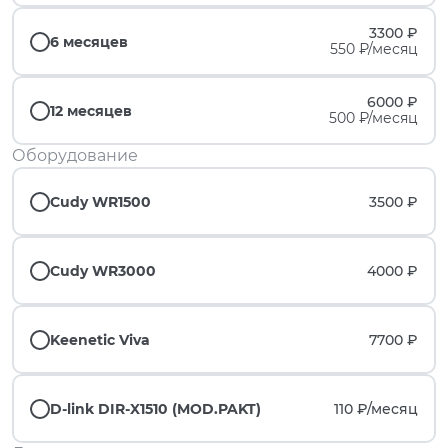
3300 ₽
6 месяцев
550 ₽/месяц
6000 ₽
12 месяцев
500 ₽/месяц
Оборудование
Cudy WR1500
3500 ₽
Cudy WR3000
4000 ₽
Keenetic Viva
7700 ₽
D-link DIR-X1510 (MOD.PAKT)
110 ₽/
месяц