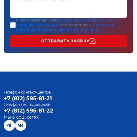
Я ознакомлен(а) и даю
согласие на обработку моих
персональных данных
в соответствии с
Политикой
обработки и защиты персональных данных
ОТПРАВИТЬ ЗАЯВКУ
Телефон контакт-центра:
+7 (812) 595-81-21
Телефон тех. поддержки:
+7 (812) 595-81-22
Мы в соц. сетях: