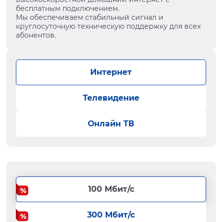
бесплатным подключением.
Мы обеспечиваем стабильный сигнал и
круглосуточную техническую поддержку для всех
абонентов.
Интернет
Телевидение
Онлайн ТВ
100 Мбит/с
300 Мбит/с