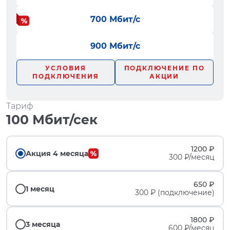
700 Мбит/с
900 Мбит/с
УСЛОВИЯ
ПОДКЛЮЧЕНИЕ ПО
ПОДКЛЮЧЕНИЯ
АКЦИИ
Тариф
100 Мбит/сек
1200 ₽
Акция 4 месяца
300 ₽/месяц
650 ₽
1 месяц
300 ₽ (подключение)
1800 ₽
3 месяца
600 ₽/месяц