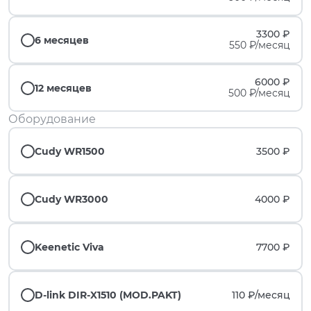
3300 ₽
6 месяцев
550 ₽/месяц
6000 ₽
12 месяцев
500 ₽/месяц
Оборудование
Cudy WR1500
3500 ₽
Cudy WR3000
4000 ₽
Keenetic Viva
7700 ₽
D-link DIR-X1510 (MOD.PAKT)
110 ₽/
месяц