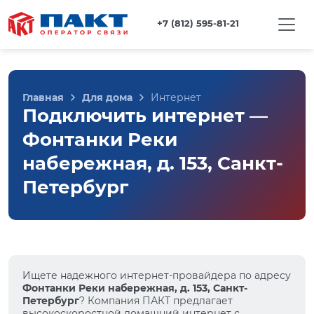
+7 (812) 595-81-21
Главная
Для дома
Интернет
Подключить интернет —
Фонтанки Реки
набережная, д. 153, Санкт-
Петербург
Ищете надежного интернет-провайдера по адресу
Фонтанки Реки набережная, д. 153, Санкт-
Петербург
? Компания ПАКТ предлагает
высокоскоростной домашний интернет с