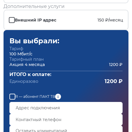
Дополнительные услуги
Внешний IP адрес
150 ₽/
месяц
Вы выбрали:
Тариф
100 Мбит/с
Тарифный план
Акция 4 месяца
1200 ₽
ИТОГО к оплате:
1200 ₽
Единоразово
Я — абонент ПАКТ ТВ