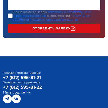
Я ознакомлен(а) и даю
согласие на обработку моих
персональных данных
в соответствии с
Политикой
обработки и защиты персональных данных
ОТПРАВИТЬ ЗАЯВКУ
Телефон контакт-центра:
+7 (812) 595-81-21
Телефон тех. поддержки:
+7 (812) 595-81-22
Мы в соц. сетях: