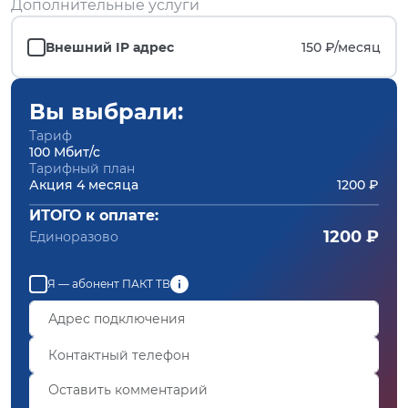
Дополнительные услуги
Внешний IP адрес
150 ₽/
месяц
Вы выбрали:
Тариф
100 Мбит/с
Тарифный план
Акция 4 месяца
1200 ₽
ИТОГО к оплате:
1200 ₽
Единоразово
Я — абонент ПАКТ ТВ