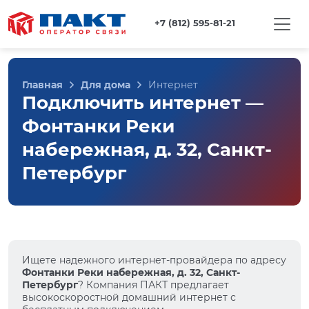
+7 (812) 595-81-21
Главная
Для дома
Интернет
Подключить интернет —
Фонтанки Реки
набережная, д. 32, Санкт-
Петербург
Ищете надежного интернет-провайдера по адресу
Фонтанки Реки набережная, д. 32, Санкт-
Петербург
? Компания ПАКТ предлагает
высокоскоростной домашний интернет с