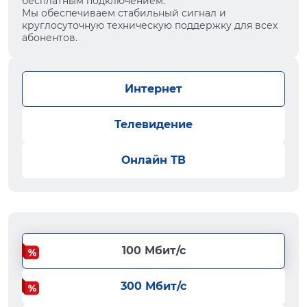
бесплатным подключением.
Мы обеспечиваем стабильный сигнал и
круглосуточную техническую поддержку для всех
абонентов.
Интернет
Телевидение
Онлайн ТВ
100 Мбит/с
300 Мбит/с