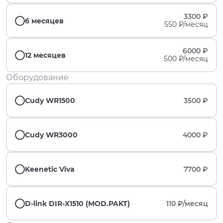
3300 ₽
6 месяцев
550 ₽/месяц
6000 ₽
12 месяцев
500 ₽/месяц
Оборудование
Cudy WR1500
3500 ₽
Cudy WR3000
4000 ₽
Keenetic Viva
7700 ₽
D-link DIR-X1510 (MOD.PAKT)
110 ₽/
месяц