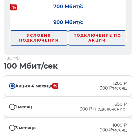
700 Мбит/с
900 Мбит/с
УСЛОВИЯ
ПОДКЛЮЧЕНИЕ ПО
ПОДКЛЮЧЕНИЯ
АКЦИИ
Тариф
100 Мбит/сек
1200 ₽
Акция 4 месяца
300 ₽/месяц
650 ₽
1 месяц
300 ₽ (подключение)
1800 ₽
3 месяца
600 ₽/месяц