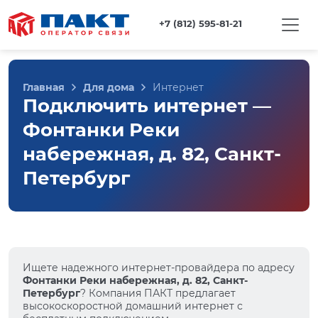
+7 (812) 595-81-21
Главная
Для дома
Интернет
Подключить интернет —
Фонтанки Реки
набережная, д. 82, Санкт-
Петербург
Ищете надежного интернет-провайдера по адресу
Фонтанки Реки набережная, д. 82, Санкт-
Петербург
? Компания ПАКТ предлагает
высокоскоростной домашний интернет с