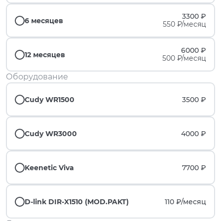
3300 ₽
6 месяцев
550 ₽/месяц
6000 ₽
12 месяцев
500 ₽/месяц
Оборудование
Cudy WR1500
3500 ₽
Cudy WR3000
4000 ₽
Keenetic Viva
7700 ₽
D-link DIR-X1510 (MOD.PAKT)
110 ₽/
месяц