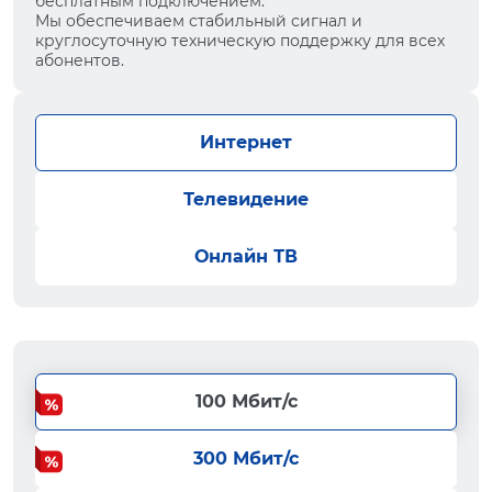
бесплатным подключением.
Мы обеспечиваем стабильный сигнал и
круглосуточную техническую поддержку для всех
абонентов.
Интернет
Телевидение
Онлайн ТВ
100 Мбит/с
300 Мбит/с