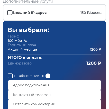
Дополнительные услуги
Внешний IP адрес
150 ₽/
месяц
Вы выбрали:
Тариф
100 Мбит/с
Тарифный план
Акция 4 месяца
1200 ₽
ИТОГО к оплате:
1200 ₽
Единоразово
Я — абонент ПАКТ ТВ