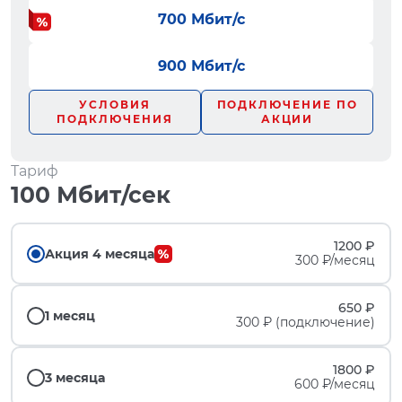
700 Мбит/с
900 Мбит/с
УСЛОВИЯ
ПОДКЛЮЧЕНИЕ ПО
ПОДКЛЮЧЕНИЯ
АКЦИИ
Тариф
100 Мбит/сек
1200 ₽
Акция 4 месяца
300 ₽/месяц
650 ₽
1 месяц
300 ₽ (подключение)
1800 ₽
3 месяца
600 ₽/месяц