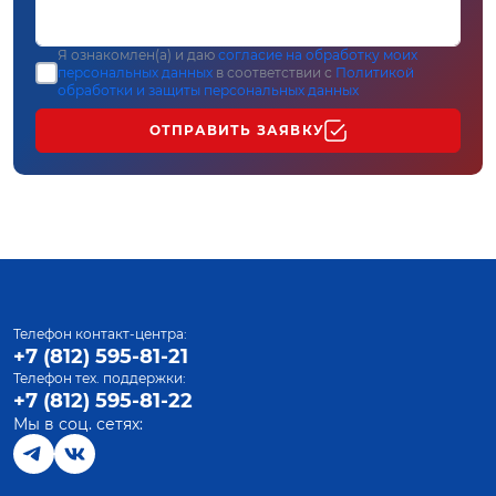
Я ознакомлен(а) и даю
согласие на обработку моих
персональных данных
в соответствии с
Политикой
обработки и защиты персональных данных
ОТПРАВИТЬ ЗАЯВКУ
Телефон контакт-центра:
+7 (812) 595-81-21
Телефон тех. поддержки:
+7 (812) 595-81-22
Мы в соц. сетях: