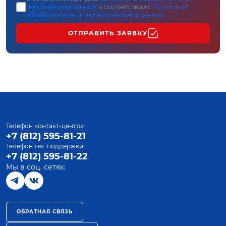
персональных данных
в соответствии с
Политикой
обработки и защиты персональных данных
ОТПРАВИТЬ ЗАЯВКУ
Телефон контакт-центра:
+7 (812) 595-81-21
Телефон тех. поддержки:
+7 (812) 595-81-22
Мы в соц. сетях:
ОБРАТНАЯ СВЯЗЬ