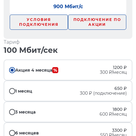
900 Мбит/с
УСЛОВИЯ
ПОДКЛЮЧЕНИЕ ПО
ПОДКЛЮЧЕНИЯ
АКЦИИ
Тариф
100 Мбит/сек
1200 ₽
Акция 4 месяца
300 ₽/месяц
650 ₽
1 месяц
300 ₽ (подключение)
1800 ₽
3 месяца
600 ₽/месяц
3300 ₽
6 месяцев
550 ₽/месяц