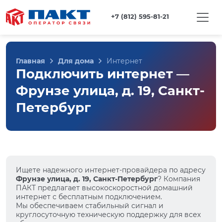
+7 (812) 595-81-21
Главная
Для дома
Интернет
Подключить интернет —
Фрунзе улица, д. 19, Санкт-
Петербург
Ищете надежного интернет-провайдера по адресу
Фрунзе улица, д. 19, Санкт-Петербург
? Компания
ПАКТ предлагает высокоскоростной домашний
интернет с бесплатным подключением.
Мы обеспечиваем стабильный сигнал и
круглосуточную техническую поддержку для всех