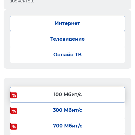
абонентов.
Интернет
Телевидение
Онлайн ТВ
100 Мбит/с
300 Мбит/с
700 Мбит/с