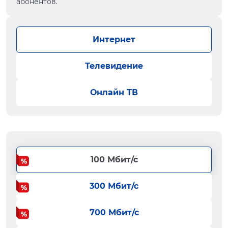
абонентов.
Интернет
Телевидение
Онлайн ТВ
100 Мбит/с
300 Мбит/с
700 Мбит/с