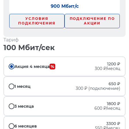
900 Мбит/с
УСЛОВИЯ
ПОДКЛЮЧЕНИЕ ПО
ПОДКЛЮЧЕНИЯ
АКЦИИ
Тариф
100 Мбит/сек
1200 ₽
Акция 4 месяца
300 ₽/месяц
650 ₽
1 месяц
300 ₽ (подключение)
1800 ₽
3 месяца
600 ₽/месяц
3300 ₽
6 месяцев
550 ₽/месяц