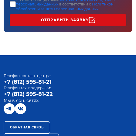
персональных данных
в соответствии с
Политикой
обработки и защиты персональных данных
ОТПРАВИТЬ ЗАЯВКУ
Телефон контакт-центра:
+7 (812) 595-81-21
Телефон тех. поддержки:
+7 (812) 595-81-22
Мы в соц. сетях:
ОБРАТНАЯ СВЯЗЬ