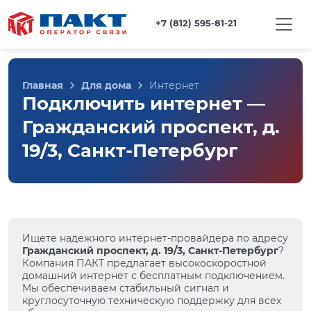
+7 (812) 595-81-21
Главная
Для дома
Интернет
Подключить интернет —
Гражданский проспект, д.
19/3, Санкт-Петербург
Ищете надежного интернет-провайдера по адресу
Гражданский проспект, д. 19/3, Санкт-Петербург
?
Компания ПАКТ предлагает высокоскоростной
домашний интернет с бесплатным подключением.
Мы обеспечиваем стабильный сигнал и
круглосуточную техническую поддержку для всех