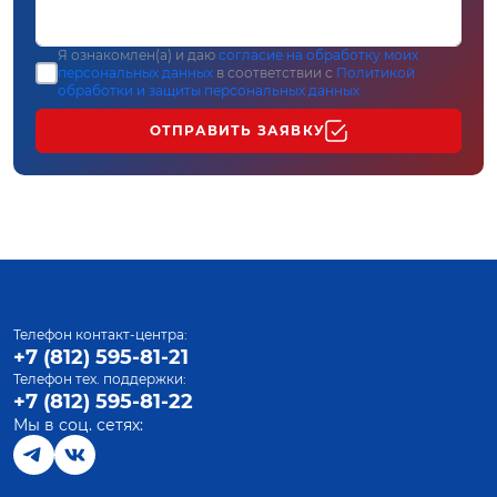
Я ознакомлен(а) и даю
согласие на обработку моих
персональных данных
в соответствии с
Политикой
обработки и защиты персональных данных
ОТПРАВИТЬ ЗАЯВКУ
Телефон контакт-центра:
+7 (812) 595-81-21
Телефон тех. поддержки:
+7 (812) 595-81-22
Мы в соц. сетях: