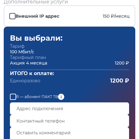
Дополнительные услуги
Внешний IP адрес
150 ₽/
месяц
Вы выбрали:
Тариф
100 Мбит/с
Тарифный план
Акция 4 месяца
1200 ₽
ИТОГО к оплате:
1200 ₽
Единоразово
Я — абонент ПАКТ ТВ