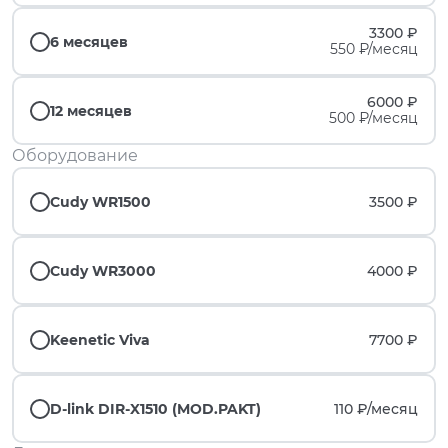
3300 ₽
6 месяцев
550 ₽/месяц
6000 ₽
12 месяцев
500 ₽/месяц
Оборудование
Cudy WR1500
3500 ₽
Cudy WR3000
4000 ₽
Keenetic Viva
7700 ₽
D-link DIR-X1510 (MOD.PAKT)
110 ₽/
месяц