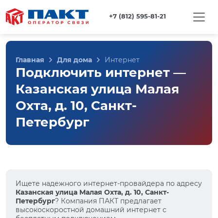
+7 (812) 595-81-21
Главная
Для дома
Интернет
Подключить интернет —
Казанская улица Малая
Охта, д. 10, Санкт-
Петербург
Ищете надежного интернет-провайдера по адресу
Казанская улица Малая Охта, д. 10, Санкт-
Петербург
? Компания ПАКТ предлагает
высокоскоростной домашний интернет с