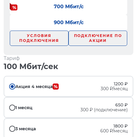
700 Мбит/с
900 Мбит/с
УСЛОВИЯ
ПОДКЛЮЧЕНИЕ ПО
ПОДКЛЮЧЕНИЯ
АКЦИИ
Тариф
100 Мбит/сек
1200 ₽
Акция 4 месяца
300 ₽/месяц
650 ₽
1 месяц
300 ₽ (подключение)
1800 ₽
3 месяца
600 ₽/месяц