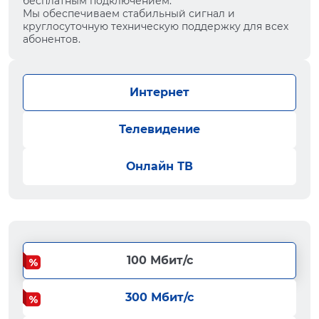
бесплатным подключением.
Мы обеспечиваем стабильный сигнал и
круглосуточную техническую поддержку для всех
абонентов.
Интернет
Телевидение
Онлайн ТВ
100 Мбит/с
300 Мбит/с