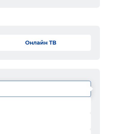
Онлайн ТВ