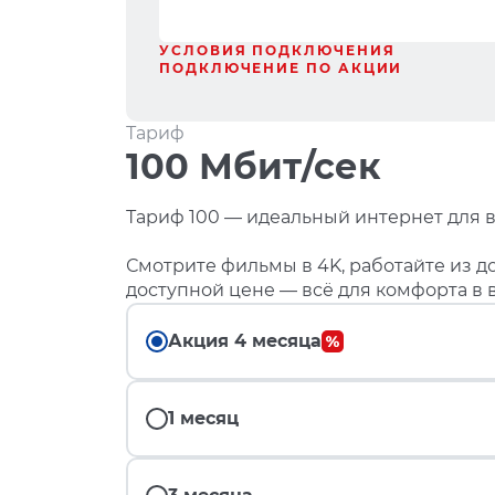
УСЛОВИЯ ПОДКЛЮЧЕНИЯ
ПОДКЛЮЧЕНИЕ ПО АКЦИИ
Тариф
100 Мбит/сек
Тариф 100 — идеальный интернет для в
Смотрите фильмы в 4K, работайте из до
доступной цене — всё для комфорта в 
Акция 4 месяца
1 месяц