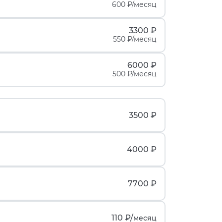
600 ₽/месяц
3300 ₽
550 ₽/месяц
6000 ₽
500 ₽/месяц
3500 ₽
4000 ₽
7700 ₽
110 ₽/
месяц