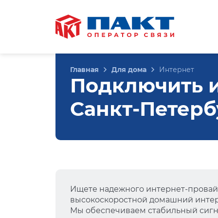
Главная
Для дома
Интернет
Подключить ин
Санкт-Петерб
Ищете надежного интернет-провай
высокоскоростной домашний интер
Мы обеспечиваем стабильный сигна