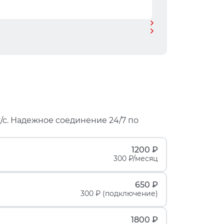
/с. Надежное соединение 24/7 по
1200 ₽
300 ₽/месяц
650 ₽
300 ₽ (подключение)
1800 ₽