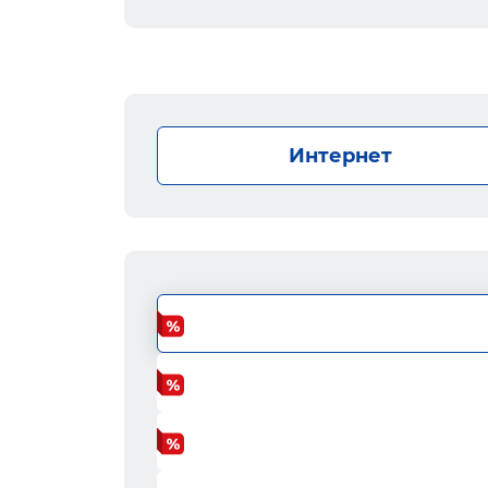
Интернет