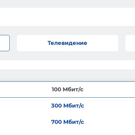
Телевидение
100 Мбит/с
300 Мбит/с
700 Мбит/с