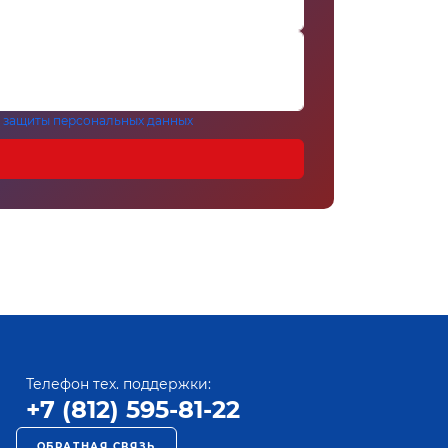
 защиты персональных данных
Телефон тех. поддержки:
+7 (812) 595-81-22
ОБРАТНАЯ СВЯЗЬ