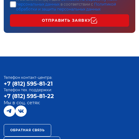
персональных данных
в соответствии с
Политикой
обработки и защиты персональных данных
ОТПРАВИТЬ ЗАЯВКУ
Телефон контакт-центра:
+7 (812) 595-81-21
Телефон тех. поддержки:
+7 (812) 595-81-22
Мы в соц. сетях:
ОБРАТНАЯ СВЯЗЬ