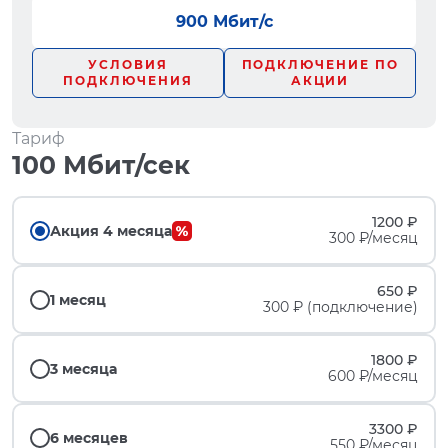
900 Мбит/с
УСЛОВИЯ
ПОДКЛЮЧЕНИЕ ПО
ПОДКЛЮЧЕНИЯ
АКЦИИ
Тариф
100 Мбит/сек
1200 ₽
Акция 4 месяца
300 ₽/месяц
650 ₽
1 месяц
300 ₽ (подключение)
1800 ₽
3 месяца
600 ₽/месяц
3300 ₽
6 месяцев
550 ₽/месяц