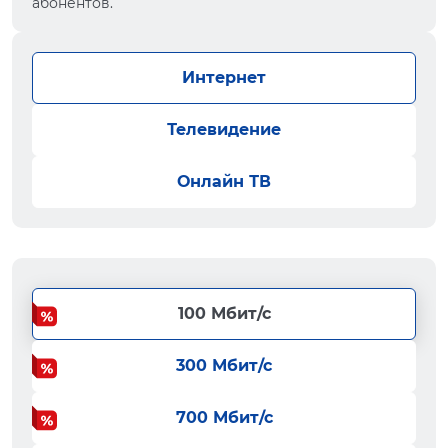
абонентов.
Интернет
Телевидение
Онлайн ТВ
100 Мбит/с
300 Мбит/с
700 Мбит/с