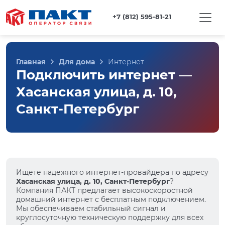
+7 (812) 595-81-21
Главная
Для дома
Интернет
Подключить интернет —
Хасанская улица, д. 10,
Санкт-Петербург
Ищете надежного интернет-провайдера по адресу
Хасанская улица, д. 10, Санкт-Петербург
?
Компания ПАКТ предлагает высокоскоростной
домашний интернет с бесплатным подключением.
Мы обеспечиваем стабильный сигнал и
круглосуточную техническую поддержку для всех