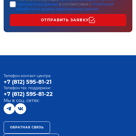
персональных данных
в соответствии с
Политикой
обработки и защиты персональных данных
ОТПРАВИТЬ ЗАЯВКУ
Телефон контакт-центра:
+7 (812) 595-81-21
Телефон тех. поддержки:
+7 (812) 595-81-22
Мы в соц. сетях:
ОБРАТНАЯ СВЯЗЬ