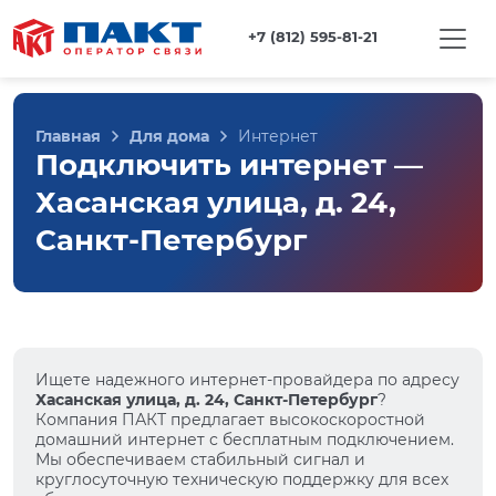
+7 (812) 595-81-21
Главная
Для дома
Интернет
Подключить интернет —
Хасанская улица, д. 24,
Санкт-Петербург
Ищете надежного интернет-провайдера по адресу
Хасанская улица, д. 24, Санкт-Петербург
?
Компания ПАКТ предлагает высокоскоростной
домашний интернет с бесплатным подключением.
Мы обеспечиваем стабильный сигнал и
круглосуточную техническую поддержку для всех