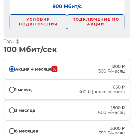
900 Мбит/с
УСЛОВИЯ
ПОДКЛЮЧЕНИЕ ПО
ПОДКЛЮЧЕНИЯ
АКЦИИ
Тариф
100 Мбит/сек
1200 ₽
Акция 4 месяца
300 ₽/месяц
650 ₽
1 месяц
300 ₽ (подключение)
1800 ₽
3 месяца
600 ₽/месяц
3300 ₽
6 месяцев
550 ₽/месяц