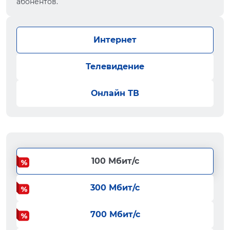
абонентов.
Интернет
Телевидение
Онлайн ТВ
100 Мбит/с
300 Мбит/с
700 Мбит/с