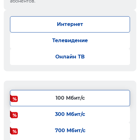
абонентов.
Интернет
Телевидение
Онлайн ТВ
100 Мбит/с
300 Мбит/с
700 Мбит/с