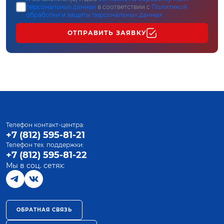
персональных данных
в соответствии с
Политикой
обработки и защиты персональных данных
ОТПРАВИТЬ ЗАЯВКУ
Телефон контакт-центра:
+7 (812) 595-81-21
Телефон тех. поддержки:
+7 (812) 595-81-22
Мы в соц. сетях:
ОБРАТНАЯ СВЯЗЬ