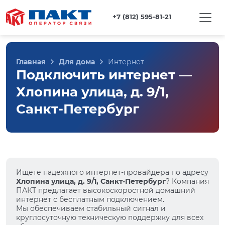
+7 (812) 595-81-21
Главная
Для дома
Интернет
Подключить интернет —
Хлопина улица, д. 9/1,
Санкт-Петербург
Ищете надежного интернет-провайдера по адресу
Хлопина улица, д. 9/1, Санкт-Петербург
? Компания
ПАКТ предлагает высокоскоростной домашний
интернет с бесплатным подключением.
Мы обеспечиваем стабильный сигнал и
круглосуточную техническую поддержку для всех