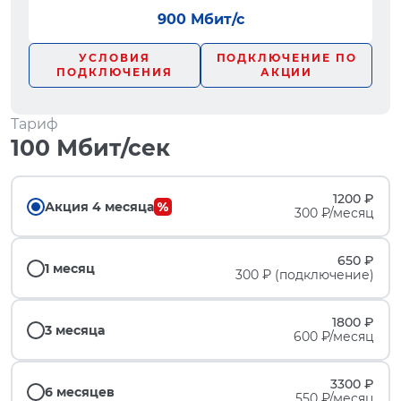
900 Мбит/с
УСЛОВИЯ
ПОДКЛЮЧЕНИЕ ПО
ПОДКЛЮЧЕНИЯ
АКЦИИ
Тариф
100 Мбит/сек
1200 ₽
Акция 4 месяца
300 ₽/месяц
650 ₽
1 месяц
300 ₽ (подключение)
1800 ₽
3 месяца
600 ₽/месяц
3300 ₽
6 месяцев
550 ₽/месяц