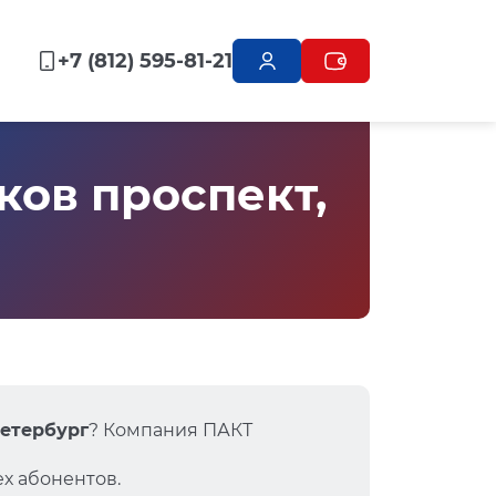
+7 (812) 595-81-21
ов проспект,
Петербург
? Компания ПАКТ
х абонентов.