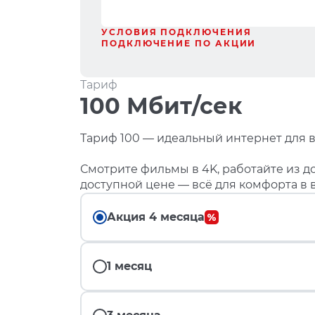
УСЛОВИЯ ПОДКЛЮЧЕНИЯ
ПОДКЛЮЧЕНИЕ ПО АКЦИИ
Тариф
100 Мбит/сек
Тариф 100 — идеальный интернет для в
Смотрите фильмы в 4K, работайте из до
доступной цене — всё для комфорта в 
Акция 4 месяца
1 месяц