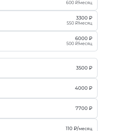
600 ₽/месяц
3300 ₽
550 ₽/месяц
6000 ₽
500 ₽/месяц
3500 ₽
4000 ₽
7700 ₽
110 ₽/
месяц