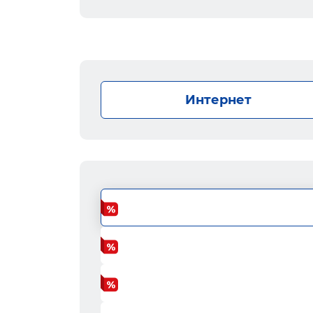
Интернет