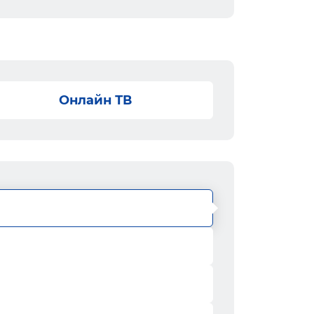
Онлайн ТВ