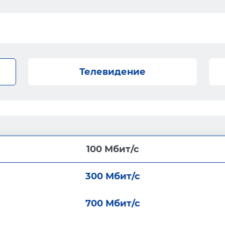
Телевидение
100 Мбит/с
300 Мбит/с
700 Мбит/с