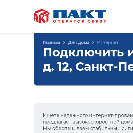
Главная
Для дома
Интернет
Подключить и
д. 12, Санкт-
Ищете надежного интернет-провай
предлагает высокоскоростной дом
Мы обеспечиваем стабильный сигна