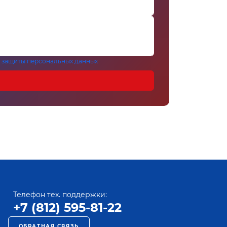
 защиты персональных данных
Телефон тех. поддержки:
+7 (812) 595-81-22
ОБРАТНАЯ СВЯЗЬ