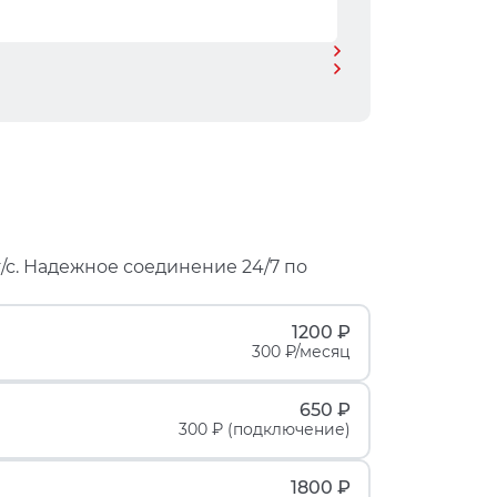
/с. Надежное соединение 24/7 по
1200 ₽
300 ₽/месяц
650 ₽
300 ₽ (подключение)
1800 ₽