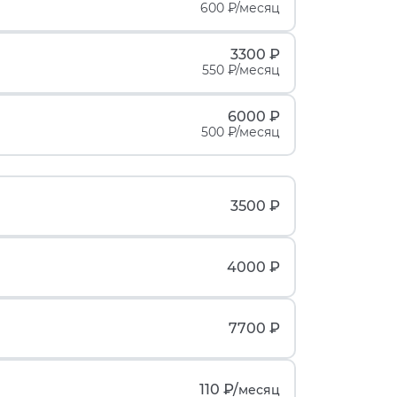
600 ₽/месяц
3300 ₽
550 ₽/месяц
6000 ₽
500 ₽/месяц
3500 ₽
4000 ₽
7700 ₽
110 ₽/
месяц