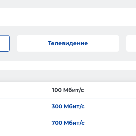
Телевидение
100 Мбит/с
300 Мбит/с
700 Мбит/с