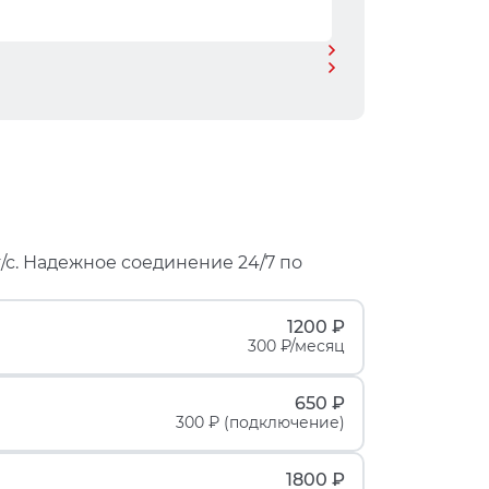
/с. Надежное соединение 24/7 по
1200 ₽
300 ₽/месяц
650 ₽
300 ₽ (подключение)
1800 ₽