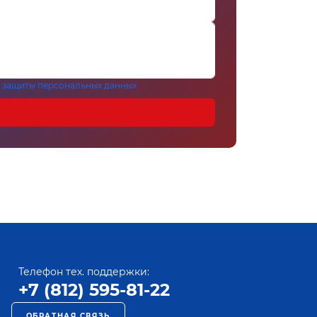
 защиты персональных данных
Телефон тех. поддержки:
+7 (812) 595-81-22
ОБРАТНАЯ СВЯЗЬ