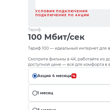
УСЛОВИЯ ПОДКЛЮЧЕНИЯ
ПОДКЛЮЧЕНИЕ ПО АКЦИИ
Тариф
100 Мбит/сек
Тариф 100 — идеальный интернет для в
Смотрите фильмы в 4K, работайте из до
доступной цене — всё для комфорта в 
Акция 4 месяца
1 месяц