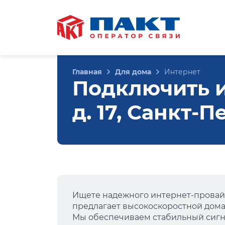
Главная
Для дома
Интернет
Подключить и
д. 17, Санкт-
Ищете надежного интернет-провай
предлагает высокоскоростной дом
Мы обеспечиваем стабильный сигна