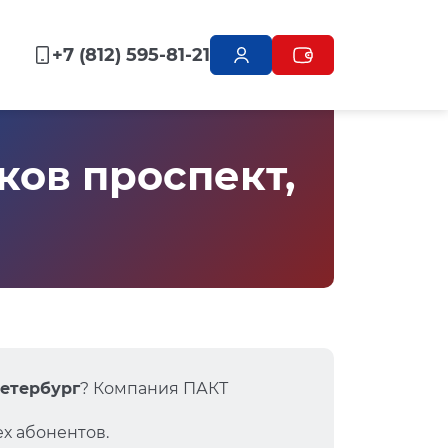
+7 (812) 595-81-21
ов проспект,
Петербург
? Компания ПАКТ
х абонентов.