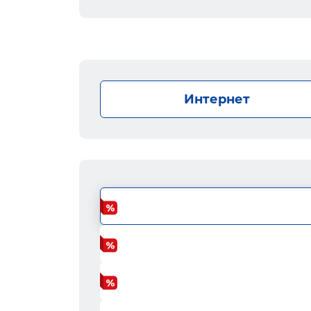
Интернет