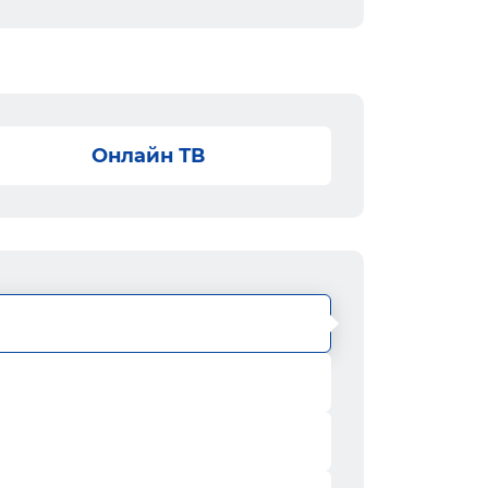
Онлайн ТВ