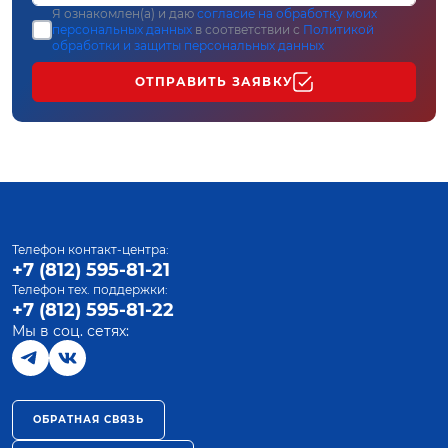
Я ознакомлен(а) и даю
согласие на обработку моих
персональных данных
в соответствии с
Политикой
обработки и защиты персональных данных
ОТПРАВИТЬ ЗАЯВКУ
Телефон контакт-центра:
+7 (812) 595-81-21
Телефон тех. поддержки:
+7 (812) 595-81-22
Мы в соц. сетях:
ОБРАТНАЯ СВЯЗЬ