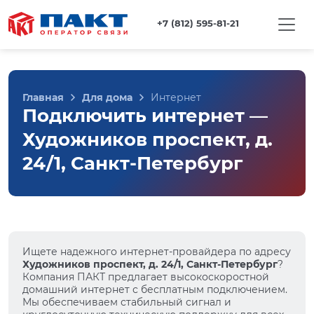
+7 (812) 595-81-21
Главная
Для дома
Интернет
Подключить интернет —
Художников проспект, д.
24/1, Санкт-Петербург
Ищете надежного интернет-провайдера по адресу
Художников проспект, д. 24/1, Санкт-Петербург
?
Компания ПАКТ предлагает высокоскоростной
домашний интернет с бесплатным подключением.
Мы обеспечиваем стабильный сигнал и