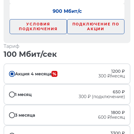
900 Мбит/с
УСЛОВИЯ
ПОДКЛЮЧЕНИЕ ПО
ПОДКЛЮЧЕНИЯ
АКЦИИ
Тариф
100 Мбит/сек
1200 ₽
Акция 4 месяца
300 ₽/месяц
650 ₽
1 месяц
300 ₽ (подключение)
1800 ₽
3 месяца
600 ₽/месяц
3300 ₽