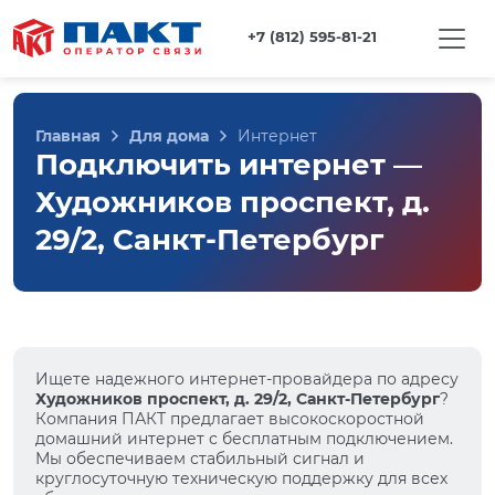
+7 (812) 595-81-21
Главная
Для дома
Интернет
Подключить интернет —
Художников проспект, д.
29/2, Санкт-Петербург
Ищете надежного интернет-провайдера по адресу
Художников проспект, д. 29/2, Санкт-Петербург
?
Компания ПАКТ предлагает высокоскоростной
домашний интернет с бесплатным подключением.
Мы обеспечиваем стабильный сигнал и
круглосуточную техническую поддержку для всех