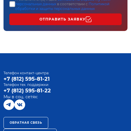
персональных данных
в соответствии с
Политикой
обработки и защиты персональных данных
ОТПРАВИТЬ ЗАЯВКУ
Телефон контакт-центра:
+7 (812) 595-81-21
Телефон тех. поддержки:
+7 (812) 595-81-22
Мы в соц. сетях:
ОБРАТНАЯ СВЯЗЬ