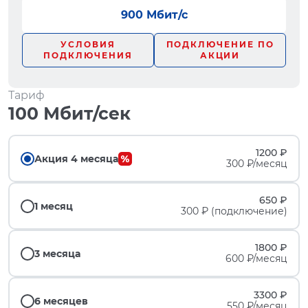
900 Мбит/с
УСЛОВИЯ
ПОДКЛЮЧЕНИЕ ПО
ПОДКЛЮЧЕНИЯ
АКЦИИ
Тариф
100 Мбит/сек
1200 ₽
Акция 4 месяца
300 ₽/месяц
650 ₽
1 месяц
300 ₽ (подключение)
1800 ₽
3 месяца
600 ₽/месяц
3300 ₽
6 месяцев
550 ₽/месяц