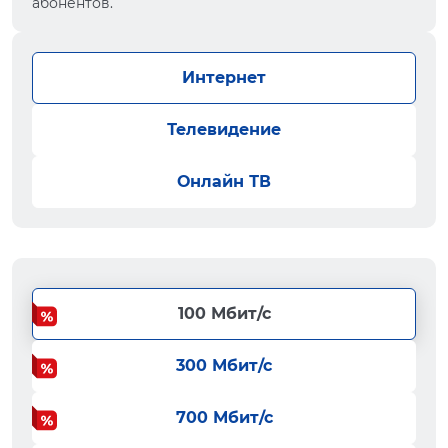
абонентов.
Интернет
Телевидение
Онлайн ТВ
100 Мбит/с
300 Мбит/с
700 Мбит/с