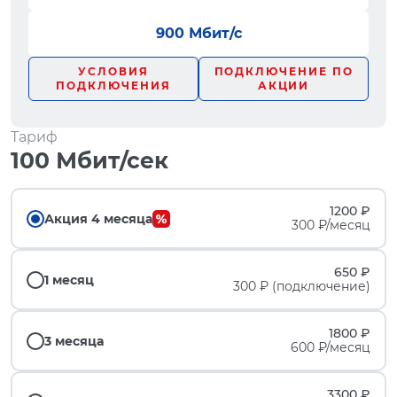
900 Мбит/с
УСЛОВИЯ
ПОДКЛЮЧЕНИЕ ПО
ПОДКЛЮЧЕНИЯ
АКЦИИ
Тариф
100 Мбит/сек
1200 ₽
Акция 4 месяца
300 ₽/месяц
650 ₽
1 месяц
300 ₽ (подключение)
1800 ₽
3 месяца
600 ₽/месяц
3300 ₽