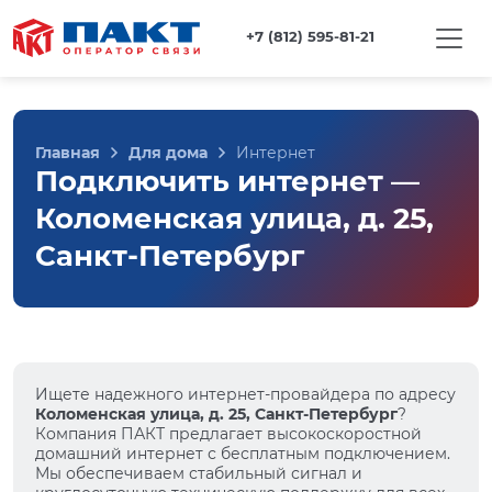
+7 (812) 595-81-21
Главная
Для дома
Интернет
Подключить интернет —
Коломенская улица, д. 25,
Санкт-Петербург
Ищете надежного интернет-провайдера по адресу
Коломенская улица, д. 25, Санкт-Петербург
?
Компания ПАКТ предлагает высокоскоростной
домашний интернет с бесплатным подключением.
Мы обеспечиваем стабильный сигнал и