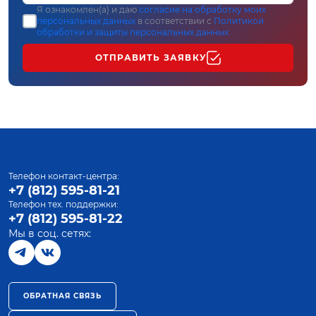
Я ознакомлен(а) и даю
согласие на обработку моих
персональных данных
в соответствии с
Политикой
обработки и защиты персональных данных
ОТПРАВИТЬ ЗАЯВКУ
Телефон контакт-центра:
+7 (812) 595-81-21
Телефон тех. поддержки:
+7 (812) 595-81-22
Мы в соц. сетях:
ОБРАТНАЯ СВЯЗЬ