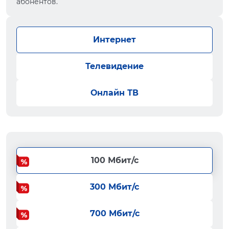
абонентов.
Интернет
Телевидение
Онлайн ТВ
100 Мбит/с
300 Мбит/с
700 Мбит/с