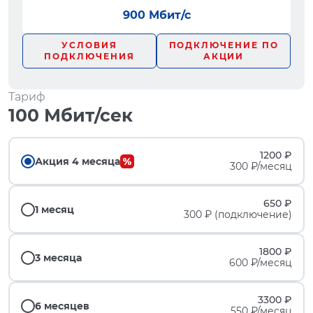
900 Мбит/с
УСЛОВИЯ
ПОДКЛЮЧЕНИЕ ПО
ПОДКЛЮЧЕНИЯ
АКЦИИ
Тариф
100 Мбит/сек
1200 ₽
Акция 4 месяца
300 ₽/месяц
650 ₽
1 месяц
300 ₽ (подключение)
1800 ₽
3 месяца
600 ₽/месяц
3300 ₽
6 месяцев
550 ₽/месяц