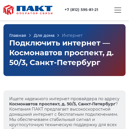
+7 (812) 595-81-21
Главная
Для дома
Интернет
Подключить интернет —
Космонавтов проспект, д.
50/3, Санкт-Петербург
Ищете надежного интернет-провайдера по адресу
Космонавтов проспект, д. 50/3, Санкт-Петербург
?
Компания ПАКТ предлагает высокоскоростной
домашний интернет с бесплатным подключением.
Мы обеспечиваем стабильный сигнал и
круглосуточную техническую поддержку для всех