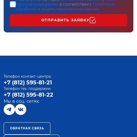
персональных данных
в соответствии с
Политикой
обработки и защиты персональных данных
ОТПРАВИТЬ ЗАЯВКУ
Телефон контакт-центра:
+7 (812) 595-81-21
Телефон тех. поддержки:
+7 (812) 595-81-22
Мы в соц. сетях:
ОБРАТНАЯ СВЯЗЬ