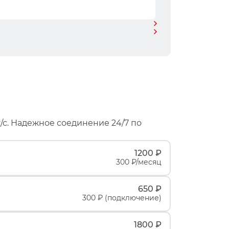
/с. Надежное соединение 24/7 по
1200 ₽
300 ₽/месяц
650 ₽
300 ₽ (подключение)
1800 ₽