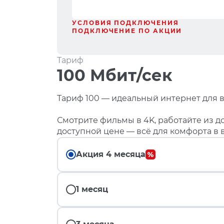
УСЛОВИЯ ПОДКЛЮЧЕНИЯ
ПОДКЛЮЧЕНИЕ ПО АКЦИИ
Тариф
100 Мбит/сек
Тариф 100 — идеальный интернет для в
Смотрите фильмы в 4K, работайте из до
доступной цене — всё для комфорта в 
Акция 4 месяца
1 месяц