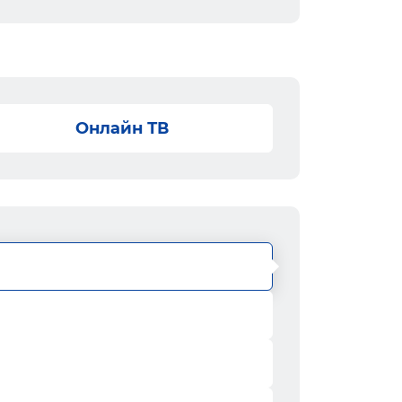
Онлайн ТВ