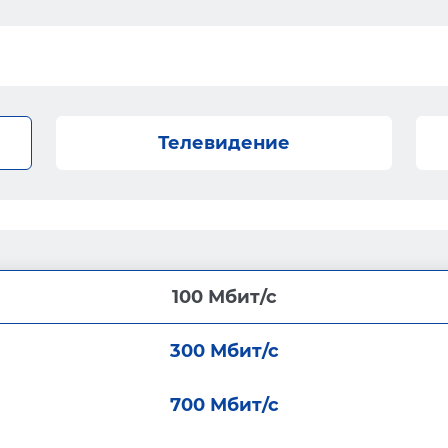
Телевидение
100 Мбит/с
300 Мбит/с
700 Мбит/с