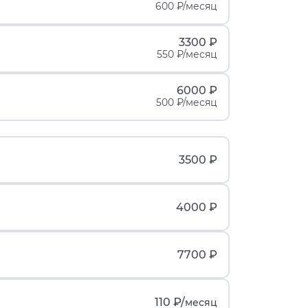
600 ₽/месяц
3300 ₽
550 ₽/месяц
6000 ₽
500 ₽/месяц
3500 ₽
4000 ₽
7700 ₽
110 ₽/
месяц