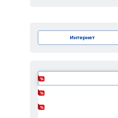
Интернет