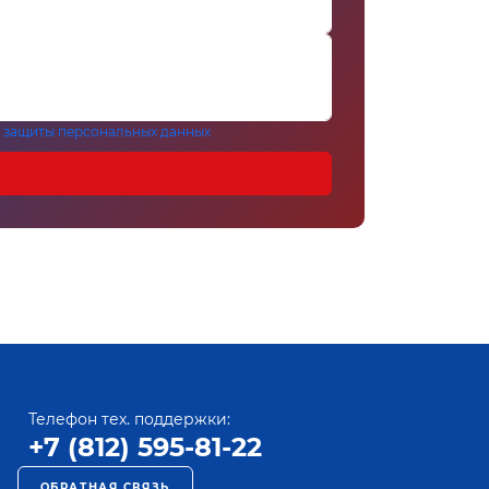
 защиты персональных данных
Телефон тех. поддержки:
+7 (812) 595-81-22
ОБРАТНАЯ СВЯЗЬ