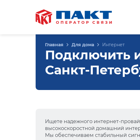
Главная
Для дома
Интернет
Подключить ин
Санкт-Петерб
Ищете надежного интернет-провай
высокоскоростной домашний интер
Мы обеспечиваем стабильный сигна