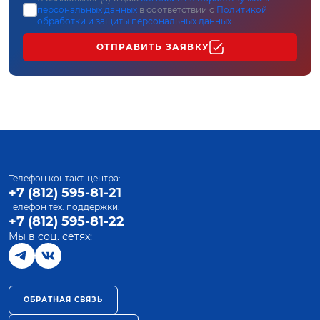
персональных данных
в соответствии с
Политикой
обработки и защиты персональных данных
ОТПРАВИТЬ ЗАЯВКУ
Телефон контакт-центра:
+7 (812) 595-81-21
Телефон тех. поддержки:
+7 (812) 595-81-22
Мы в соц. сетях:
ОБРАТНАЯ СВЯЗЬ