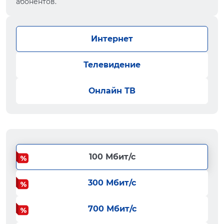
абонентов.
Интернет
Телевидение
Онлайн ТВ
100 Мбит/с
300 Мбит/с
700 Мбит/с