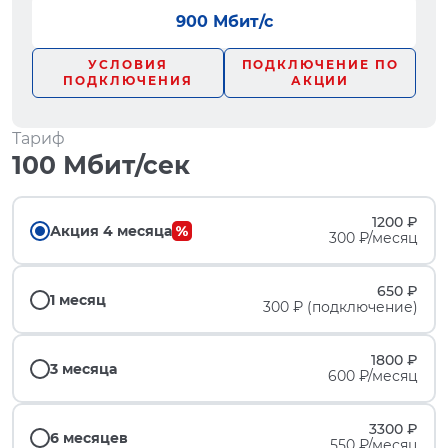
900 Мбит/с
УСЛОВИЯ
ПОДКЛЮЧЕНИЕ ПО
ПОДКЛЮЧЕНИЯ
АКЦИИ
Тариф
100 Мбит/сек
1200 ₽
Акция 4 месяца
300 ₽/месяц
650 ₽
1 месяц
300 ₽ (подключение)
1800 ₽
3 месяца
600 ₽/месяц
3300 ₽
6 месяцев
550 ₽/месяц