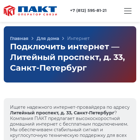
+7 (812) 595-81-21
Главная
Для дома
Интернет
Подключить интернет —
Литейный проспект, д. 33,
Санкт-Петербург
Ищете надежного интернет-провайдера по адресу
Литейный проспект, д. 33, Санкт-Петербург
?
Компания ПАКТ предлагает высокоскоростной
домашний интернет с бесплатным подключением.
Мы обеспечиваем стабильный сигнал и
круглосуточную техническую поддержку для всех