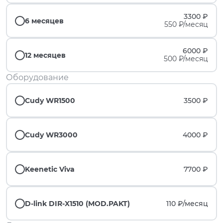
3300 ₽
6 месяцев
550 ₽/месяц
6000 ₽
12 месяцев
500 ₽/месяц
Оборудование
Cudy WR1500
3500 ₽
Cudy WR3000
4000 ₽
Keenetic Viva
7700 ₽
D-link DIR-X1510 (MOD.PAKT)
110 ₽/
месяц