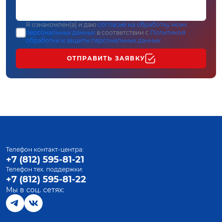
Я ознакомлен(а) и даю
согласие на обработку моих
персональных данных
в соответствии с
Политикой
обработки и защиты персональных данных
ОТПРАВИТЬ ЗАЯВКУ
Телефон контакт-центра:
+7 (812) 595-81-21
Телефон тех. поддержки:
+7 (812) 595-81-22
Мы в соц. сетях: