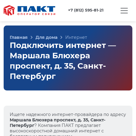
+7 (812) 595-81-21
Главная
Для дома
Интернет
Подключить интернет —
Маршала Блюхера
проспект, д. 35, Санкт-
Петербург
Ищете надежного интернет-провайдера по адресу
Маршала Блюхера проспект, д. 35, Санкт-
Петербург
? Компания ПАКТ предлагает
высокоскоростной домашний интернет с