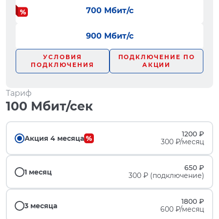
700 Мбит/с
900 Мбит/с
УСЛОВИЯ
ПОДКЛЮЧЕНИЕ ПО
ПОДКЛЮЧЕНИЯ
АКЦИИ
Тариф
100 Мбит/сек
1200 ₽
Акция 4 месяца
300 ₽/месяц
650 ₽
1 месяц
300 ₽ (подключение)
1800 ₽
3 месяца
600 ₽/месяц