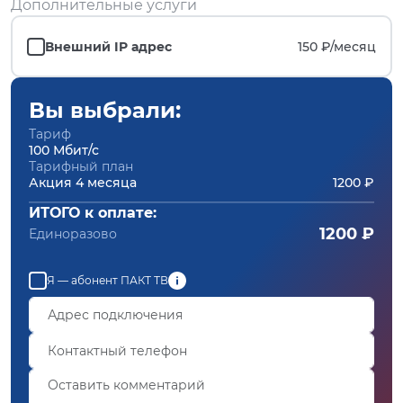
Дополнительные услуги
Внешний IP адрес
150 ₽/
месяц
Вы выбрали:
Тариф
100 Мбит/с
Тарифный план
Акция 4 месяца
1200 ₽
ИТОГО к оплате:
1200 ₽
Единоразово
Я — абонент ПАКТ ТВ