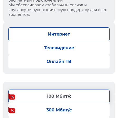
бесплатным подключением.
Мы обеспечиваем стабильный сигнал и
круглосуточную техническую поддержку для всех
абонентов.
Интернет
Телевидение
Онлайн ТВ
100 Мбит/с
300 Мбит/с