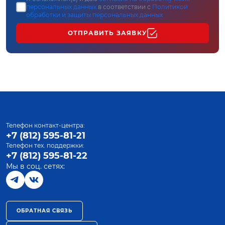
персональных данных
в соответствии с
Политикой
обработки и защиты персональных данных
ОТПРАВИТЬ ЗАЯВКУ
Телефон контакт-центра:
+7 (812) 595-81-21
Телефон тех. поддержки:
+7 (812) 595-81-22
Мы в соц. сетях:
ОБРАТНАЯ СВЯЗЬ