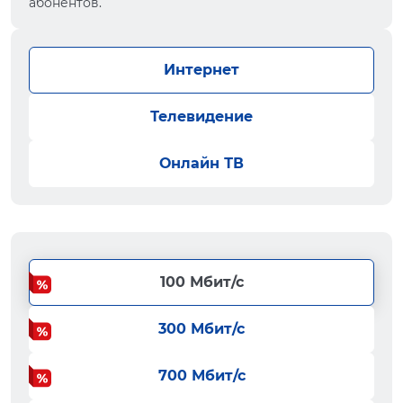
абонентов.
Интернет
Телевидение
Онлайн ТВ
100 Мбит/с
300 Мбит/с
700 Мбит/с