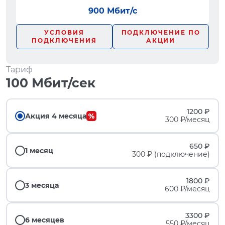
900 Мбит/с
УСЛОВИЯ
ПОДКЛЮЧЕНИЕ ПО
ПОДКЛЮЧЕНИЯ
АКЦИИ
Тариф
100 Мбит/сек
1200 ₽
Акция 4 месяца
300 ₽/месяц
650 ₽
1 месяц
300 ₽ (подключение)
1800 ₽
3 месяца
600 ₽/месяц
3300 ₽
6 месяцев
550 ₽/месяц