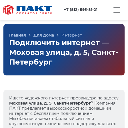
+7 (812) 595-81-21
Главная
Для дома
Интернет
Подключить интернет —
Моховая улица, д. 5, Санкт-
Петербург
Ищете надежного интернет-провайдера по адресу
Моховая улица, д. 5, Санкт-Петербург
? Компания
ПАКТ предлагает высокоскоростной домашний
интернет с бесплатным подключением.
Мы обеспечиваем стабильный сигнал и
круглосуточную техническую поддержку для всех