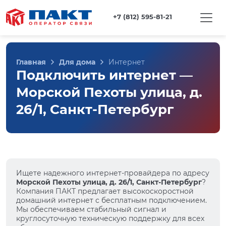
+7 (812) 595-81-21
Главная
Для дома
Интернет
Подключить интернет —
Морской Пехоты улица, д.
26/1, Санкт-Петербург
Ищете надежного интернет-провайдера по адресу
Морской Пехоты улица, д. 26/1, Санкт-Петербург
?
Компания ПАКТ предлагает высокоскоростной
домашний интернет с бесплатным подключением.
Мы обеспечиваем стабильный сигнал и
круглосуточную техническую поддержку для всех