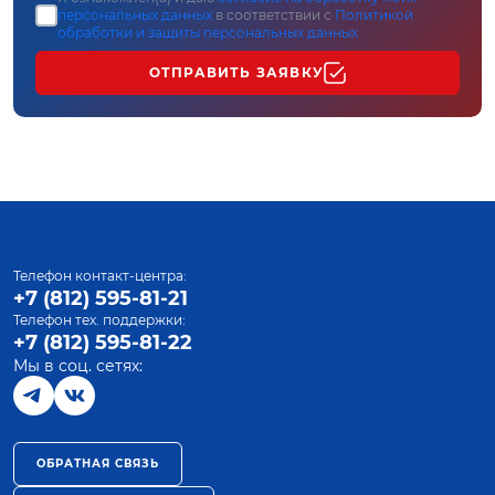
персональных данных
в соответствии с
Политикой
обработки и защиты персональных данных
ОТПРАВИТЬ ЗАЯВКУ
Телефон контакт-центра:
+7 (812) 595-81-21
Телефон тех. поддержки:
+7 (812) 595-81-22
Мы в соц. сетях:
ОБРАТНАЯ СВЯЗЬ