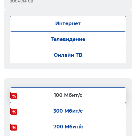
абонентов.
Интернет
Телевидение
Онлайн ТВ
100 Мбит/с
300 Мбит/с
700 Мбит/с