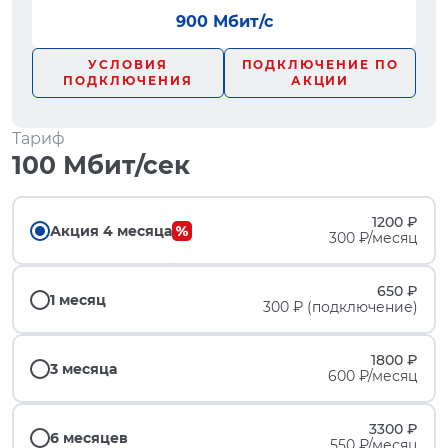
900 Мбит/с
УСЛОВИЯ
ПОДКЛЮЧЕНИЕ ПО
ПОДКЛЮЧЕНИЯ
АКЦИИ
Тариф
100 Мбит/сек
1200 ₽
Акция 4 месяца
300 ₽/месяц
650 ₽
1 месяц
300 ₽ (подключение)
1800 ₽
3 месяца
600 ₽/месяц
3300 ₽
6 месяцев
550 ₽/месяц