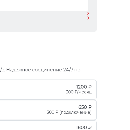
/с. Надежное соединение 24/7 по
1200 ₽
300 ₽/месяц
650 ₽
300 ₽ (подключение)
1800 ₽