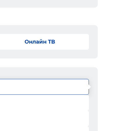
Онлайн ТВ