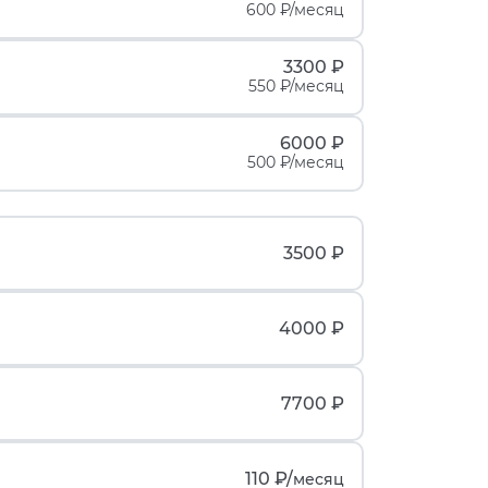
600 ₽/месяц
3300 ₽
550 ₽/месяц
6000 ₽
500 ₽/месяц
3500 ₽
4000 ₽
7700 ₽
110 ₽/
месяц