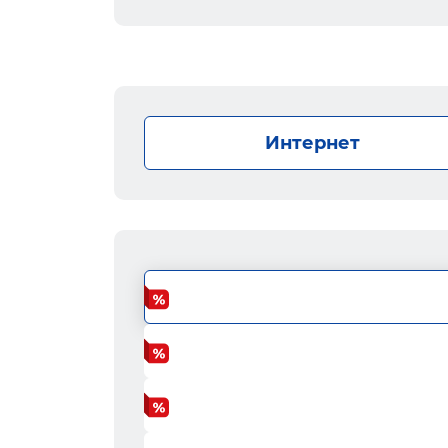
Интернет