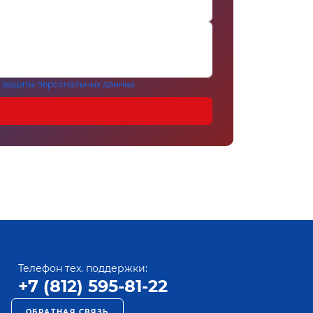
 защиты персональных данных
Телефон тех. поддержки:
+7 (812) 595-81-22
ОБРАТНАЯ СВЯЗЬ