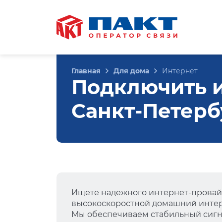
Главная
Для дома
Интернет
Подключить ин
Санкт-Петерб
Ищете надежного интернет-провай
высокоскоростной домашний интер
Мы обеспечиваем стабильный сигна