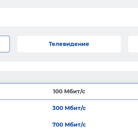
Телевидение
100 Мбит/с
300 Мбит/с
700 Мбит/с