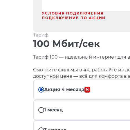
УСЛОВИЯ ПОДКЛЮЧЕНИЯ
ПОДКЛЮЧЕНИЕ ПО АКЦИИ
Тариф
100 Мбит/сек
Тариф 100 — идеальный интернет для в
Смотрите фильмы в 4K, работайте из до
доступной цене — всё для комфорта в 
Акция 4 месяца
1 месяц