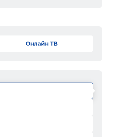
Онлайн ТВ