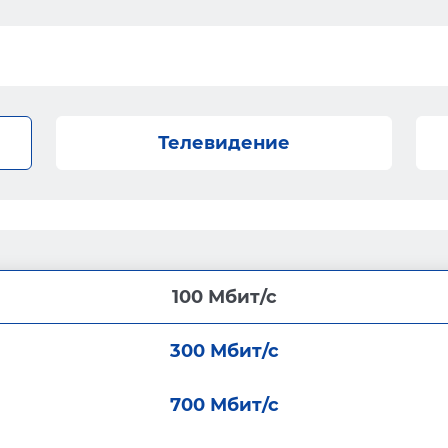
Телевидение
100 Мбит/с
300 Мбит/с
700 Мбит/с