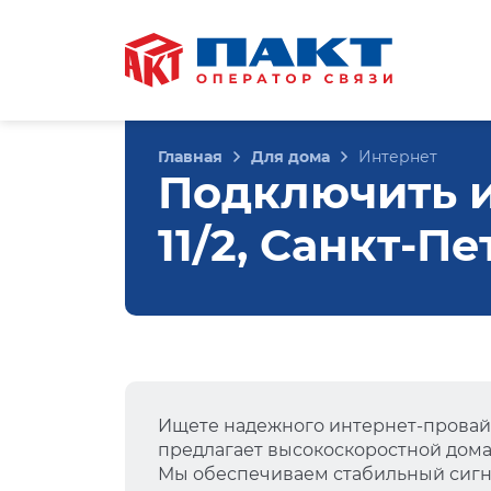
Главная
Для дома
Интернет
Подключить и
11/2, Санкт-П
Ищете надежного интернет-провай
предлагает высокоскоростной дом
Мы обеспечиваем стабильный сигна