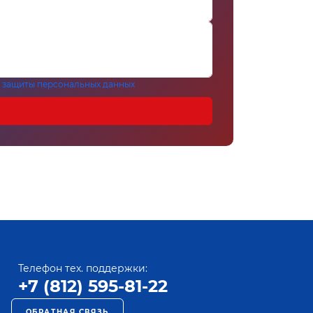
 защиты персональных данных
Телефон тех. поддержки:
+7 (812) 595-81-22
ОБРАТНАЯ СВЯЗЬ