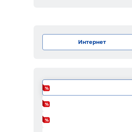
Интернет