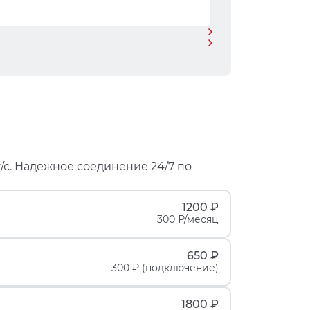
/с. Надежное соединение 24/7 по
1200 ₽
300 ₽/месяц
650 ₽
300 ₽ (подключение)
1800 ₽