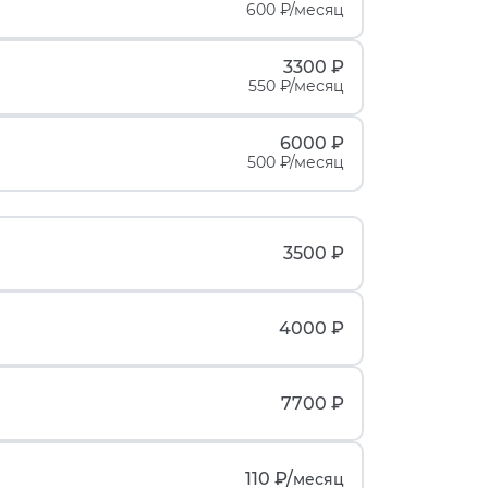
600 ₽/месяц
3300 ₽
550 ₽/месяц
6000 ₽
500 ₽/месяц
3500 ₽
4000 ₽
7700 ₽
110 ₽/
месяц