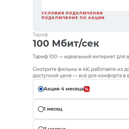
УСЛОВИЯ ПОДКЛЮЧЕНИЯ
ПОДКЛЮЧЕНИЕ ПО АКЦИИ
Тариф
100 Мбит/сек
Тариф 100 — идеальный интернет для в
Смотрите фильмы в 4K, работайте из до
доступной цене — всё для комфорта в 
Акция 4 месяца
1 месяц