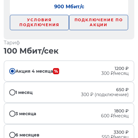
900 Мбит/с
УСЛОВИЯ
ПОДКЛЮЧЕНИЕ ПО
ПОДКЛЮЧЕНИЯ
АКЦИИ
Тариф
100 Мбит/сек
1200 ₽
Акция 4 месяца
300 ₽/месяц
650 ₽
1 месяц
300 ₽ (подключение)
1800 ₽
3 месяца
600 ₽/месяц
3300 ₽
6 месяцев
550 ₽/месяц