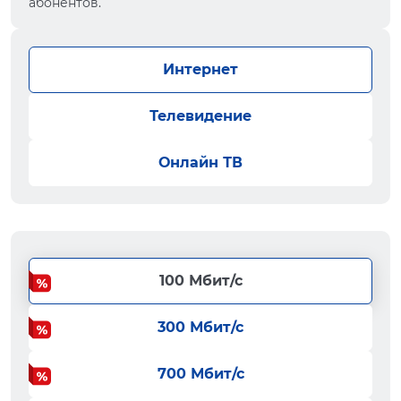
абонентов.
Интернет
Телевидение
Онлайн ТВ
100 Мбит/с
300 Мбит/с
700 Мбит/с