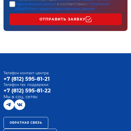
персональных данных
в соответствии с
Политикой
обработки и защиты персональных данных
ОТПРАВИТЬ ЗАЯВКУ
Телефон контакт-центра:
+7 (812) 595-81-21
Телефон тех. поддержки:
+7 (812) 595-81-22
Мы в соц. сетях:
ОБРАТНАЯ СВЯЗЬ