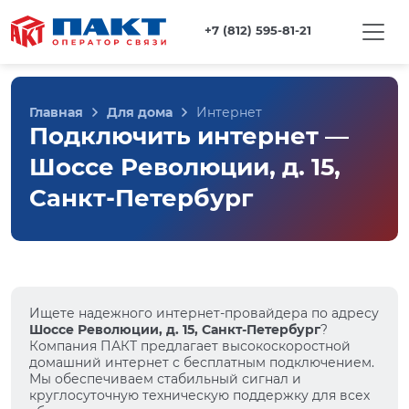
+7 (812) 595-81-21
Главная
Для дома
Интернет
Подключить интернет —
Шоссе Революции, д. 15,
Санкт-Петербург
Ищете надежного интернет-провайдера по адресу
Шоссе Революции, д. 15, Санкт-Петербург
?
Компания ПАКТ предлагает высокоскоростной
домашний интернет с бесплатным подключением.
Мы обеспечиваем стабильный сигнал и
круглосуточную техническую поддержку для всех