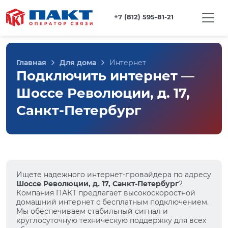
+7 (812) 595-81-21
Главная
Для дома
Интернет
Подключить интернет —
Шоссе Революции, д. 17,
Санкт-Петербург
Ищете надежного интернет-провайдера по адресу
Шоссе Революции, д. 17, Санкт-Петербург
?
Компания ПАКТ предлагает высокоскоростной
домашний интернет с бесплатным подключением.
Мы обеспечиваем стабильный сигнал и
круглосуточную техническую поддержку для всех