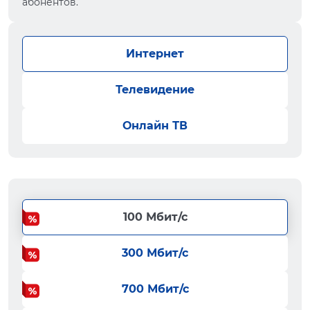
абонентов.
Интернет
Телевидение
Онлайн ТВ
100 Мбит/с
300 Мбит/с
700 Мбит/с