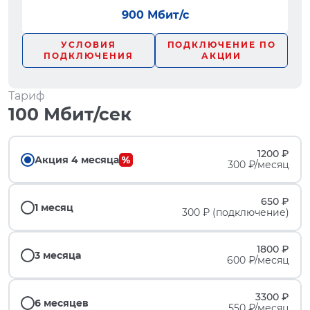
900 Мбит/с
УСЛОВИЯ
ПОДКЛЮЧЕНИЕ ПО
ПОДКЛЮЧЕНИЯ
АКЦИИ
Тариф
100 Мбит/сек
1200 ₽
Акция 4 месяца
300 ₽/месяц
650 ₽
1 месяц
300 ₽ (подключение)
1800 ₽
3 месяца
600 ₽/месяц
3300 ₽
6 месяцев
550 ₽/месяц