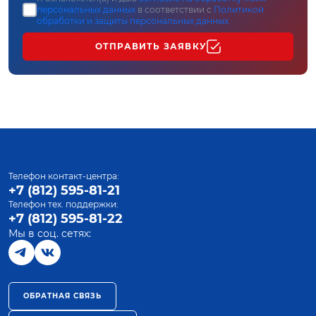
персональных данных
в соответствии с
Политикой
обработки и защиты персональных данных
ОТПРАВИТЬ ЗАЯВКУ
Телефон контакт-центра:
+7 (812) 595-81-21
Телефон тех. поддержки:
+7 (812) 595-81-22
Мы в соц. сетях:
ОБРАТНАЯ СВЯЗЬ