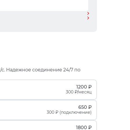
/с. Надежное соединение 24/7 по
1200 ₽
300 ₽/месяц
650 ₽
300 ₽ (подключение)
1800 ₽