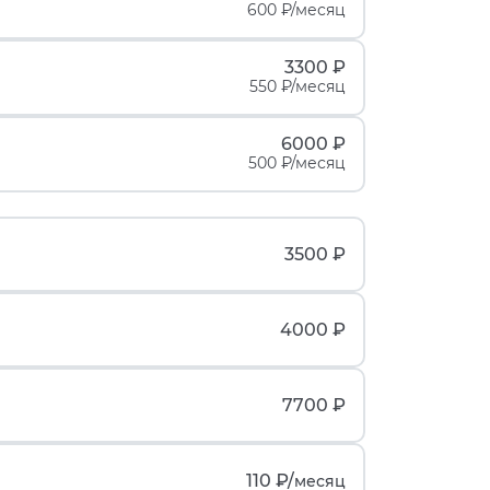
600 ₽/месяц
3300 ₽
550 ₽/месяц
6000 ₽
500 ₽/месяц
3500 ₽
4000 ₽
7700 ₽
110 ₽/
месяц