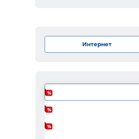
Интернет