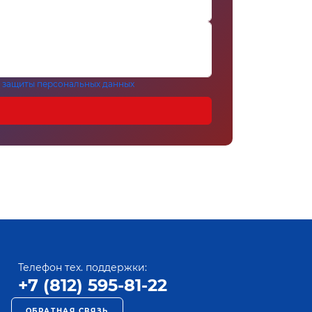
 защиты персональных данных
Телефон тех. поддержки:
+7 (812) 595-81-22
ОБРАТНАЯ СВЯЗЬ