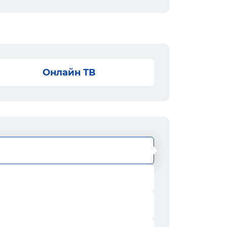
Онлайн ТВ