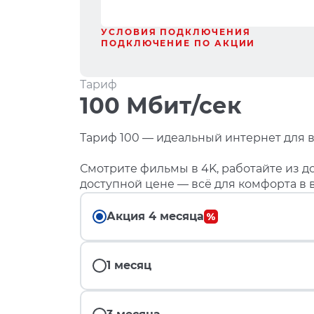
УСЛОВИЯ ПОДКЛЮЧЕНИЯ
ПОДКЛЮЧЕНИЕ ПО АКЦИИ
Тариф
100 Мбит/сек
Тариф 100 — идеальный интернет для в
Смотрите фильмы в 4K, работайте из до
доступной цене — всё для комфорта в 
Акция 4 месяца
1 месяц