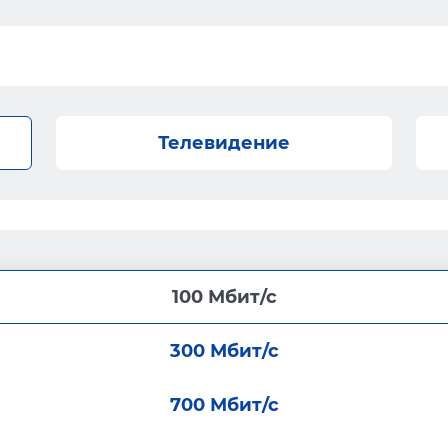
Телевидение
100 Мбит/с
300 Мбит/с
700 Мбит/с