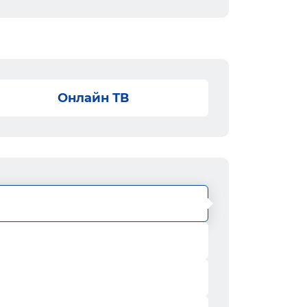
Онлайн ТВ