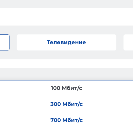
Телевидение
100 Мбит/с
300 Мбит/с
700 Мбит/с