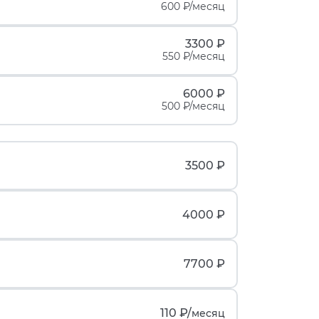
600 ₽/месяц
3300 ₽
550 ₽/месяц
6000 ₽
500 ₽/месяц
3500 ₽
4000 ₽
7700 ₽
110 ₽/
месяц