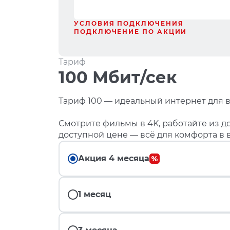
УСЛОВИЯ ПОДКЛЮЧЕНИЯ
ПОДКЛЮЧЕНИЕ ПО АКЦИИ
Тариф
100 Мбит/сек
Тариф 100 — идеальный интернет для в
Смотрите фильмы в 4K, работайте из до
доступной цене — всё для комфорта в 
Акция 4 месяца
1 месяц