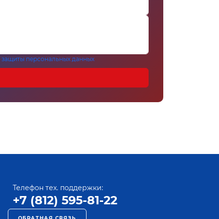
 защиты персональных данных
Телефон тех. поддержки:
+7 (812) 595-81-22
ОБРАТНАЯ СВЯЗЬ