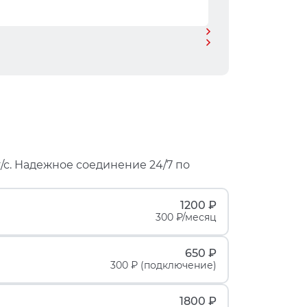
/с. Надежное соединение 24/7 по
1200 ₽
300 ₽/месяц
650 ₽
300 ₽ (подключение)
1800 ₽