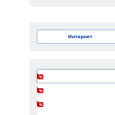
Интернет