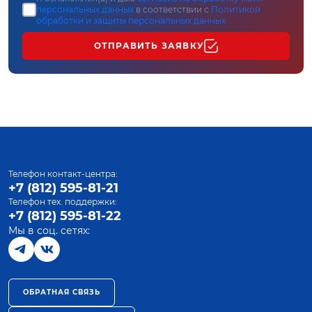
персональных данных
в соответствии с
Политикой
обработки и защиты персональных данных
ОТПРАВИТЬ ЗАЯВКУ
Телефон контакт-центра:
+7 (812) 595-81-21
Телефон тех. поддержки:
+7 (812) 595-81-22
Мы в соц. сетях:
ОБРАТНАЯ СВЯЗЬ