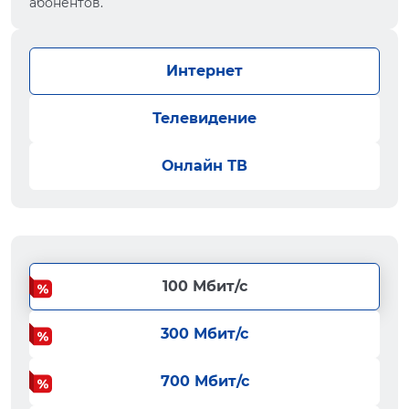
абонентов.
Интернет
Телевидение
Онлайн ТВ
100 Мбит/с
300 Мбит/с
700 Мбит/с