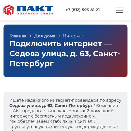
+7 (812) 595-81-21
Главная
Для дома
Интернет
Подключить интернет —
Седова улица, д. 63, Санкт-
Петербург
Ищете надежного интернет-провайдера по адресу
Седова улица, д. 63, Санкт-Петербург
? Компания
ПАКТ предлагает высокоскоростной домашний
интернет с бесплатным подключением.
Мы обеспечиваем стабильный сигнал и
круглосуточную техническую поддержку для всех