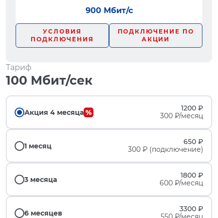
900 Мбит/с
УСЛОВИЯ
ПОДКЛЮЧЕНИЕ ПО
ПОДКЛЮЧЕНИЯ
АКЦИИ
Тариф
100 Мбит/сек
1200 ₽
Акция 4 месяца
300 ₽/месяц
650 ₽
1 месяц
300 ₽ (подключение)
1800 ₽
3 месяца
600 ₽/месяц
3300 ₽
6 месяцев
550 ₽/месяц