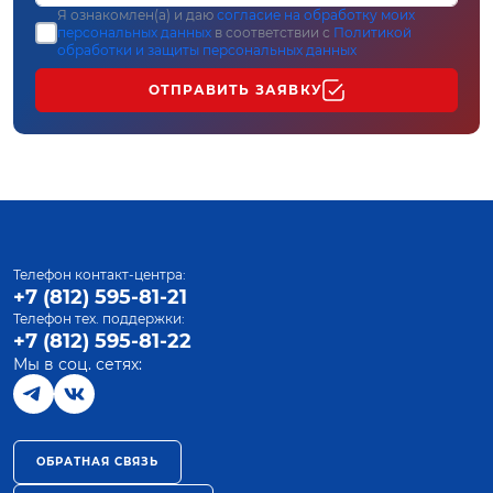
Я ознакомлен(а) и даю
согласие на обработку моих
персональных данных
в соответствии с
Политикой
обработки и защиты персональных данных
ОТПРАВИТЬ ЗАЯВКУ
Телефон контакт-центра:
+7 (812) 595-81-21
Телефон тех. поддержки:
+7 (812) 595-81-22
Мы в соц. сетях:
ОБРАТНАЯ СВЯЗЬ