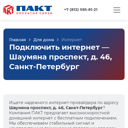
+7 (812) 595-81-21
Главная
Для дома
Интернет
Подключить интернет —
Шаумяна проспект, д. 46,
Санкт-Петербург
Ищете надежного интернет-провайдера по адресу
Шаумяна проспект, д. 46, Санкт-Петербург
?
Компания ПАКТ предлагает высокоскоростной
домашний интернет с бесплатным подключением.
Мы обеспечиваем стабильный сигнал и