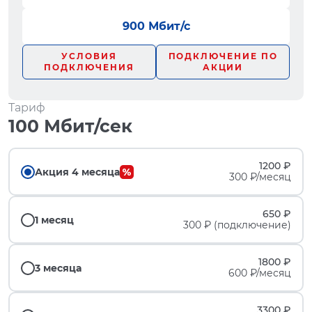
900 Мбит/с
УСЛОВИЯ
ПОДКЛЮЧЕНИЕ ПО
ПОДКЛЮЧЕНИЯ
АКЦИИ
Тариф
100 Мбит/сек
1200 ₽
Акция 4 месяца
300 ₽/месяц
650 ₽
1 месяц
300 ₽ (подключение)
1800 ₽
3 месяца
600 ₽/месяц
3300 ₽