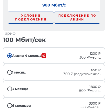
900 Мбит/с
УСЛОВИЯ
ПОДКЛЮЧЕНИЕ ПО
ПОДКЛЮЧЕНИЯ
АКЦИИ
Тариф
100 Мбит/сек
1200 ₽
Акция 4 месяца
300 ₽/месяц
650 ₽
1 месяц
300 ₽ (подключение)
1800 ₽
3 месяца
600 ₽/месяц
3300 ₽
6 месяцев
550 ₽/месяц