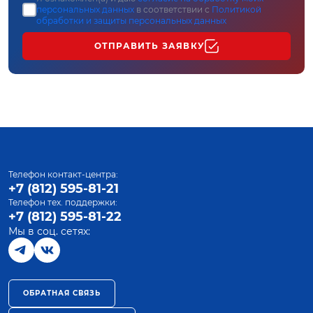
персональных данных
в соответствии с
Политикой
обработки и защиты персональных данных
ОТПРАВИТЬ ЗАЯВКУ
Телефон контакт-центра:
+7 (812) 595-81-21
Телефон тех. поддержки:
+7 (812) 595-81-22
Мы в соц. сетях:
ОБРАТНАЯ СВЯЗЬ