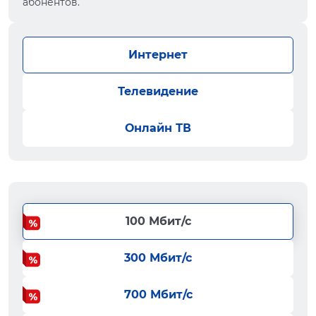
абонентов.
Интернет
Телевидение
Онлайн ТВ
100 Мбит/с
300 Мбит/с
700 Мбит/с