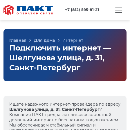
+7 (812) 595-81-21
Главная
Для дома
Интернет
Подключить интернет —
Шелгунова улица, д. 31,
Санкт-Петербург
Ищете надежного интернет-провайдера по адресу
Шелгунова улица, д. 31, Санкт-Петербург
?
Компания ПАКТ предлагает высокоскоростной
домашний интернет с бесплатным подключением.
Мы обеспечиваем стабильный сигнал и