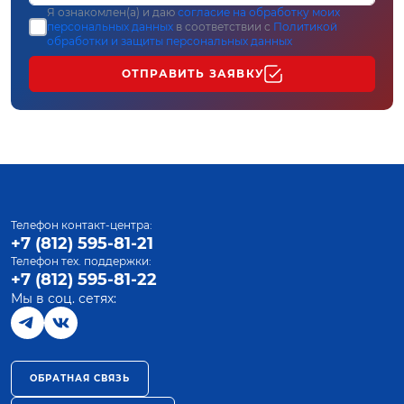
Я ознакомлен(а) и даю
согласие на обработку моих
персональных данных
в соответствии с
Политикой
обработки и защиты персональных данных
ОТПРАВИТЬ ЗАЯВКУ
Телефон контакт-центра:
+7 (812) 595-81-21
Телефон тех. поддержки:
+7 (812) 595-81-22
Мы в соц. сетях:
ОБРАТНАЯ СВЯЗЬ