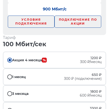
900 Мбит/с
УСЛОВИЯ
ПОДКЛЮЧЕНИЕ ПО
ПОДКЛЮЧЕНИЯ
АКЦИИ
Тариф
100 Мбит/сек
1200 ₽
Акция 4 месяца
300 ₽/месяц
650 ₽
1 месяц
300 ₽ (подключение)
1800 ₽
3 месяца
600 ₽/месяц
3300 ₽