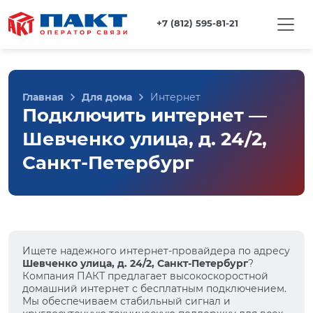
+7 (812) 595-81-21
Главная
Для дома
Интернет
Подключить интернет —
Шевченко улица, д. 24/2,
Санкт-Петербург
Ищете надежного интернет-провайдера по адресу
Шевченко улица, д. 24/2, Санкт-Петербург
?
Компания ПАКТ предлагает высокоскоростной
домашний интернет с бесплатным подключением.
Мы обеспечиваем стабильный сигнал и