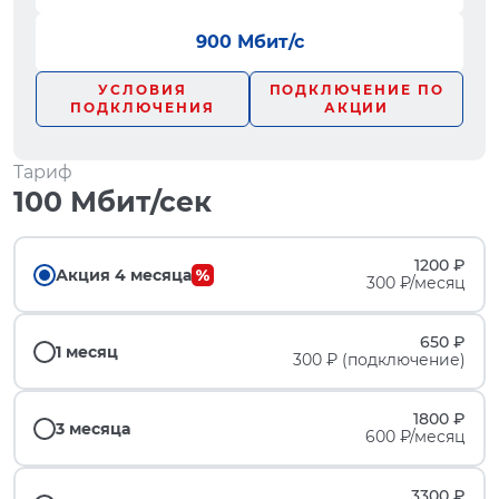
900 Мбит/с
УСЛОВИЯ
ПОДКЛЮЧЕНИЕ ПО
ПОДКЛЮЧЕНИЯ
АКЦИИ
Тариф
100 Мбит/сек
1200 ₽
Акция 4 месяца
300 ₽/месяц
650 ₽
1 месяц
300 ₽ (подключение)
1800 ₽
3 месяца
600 ₽/месяц
3300 ₽