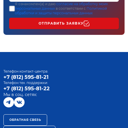
Я ознакомлен(а) и даю
согласие на обработку моих
персональных данных
в соответствии с
Политикой
обработки и защиты персональных данных
ОТПРАВИТЬ ЗАЯВКУ
Телефон контакт-центра:
+7 (812) 595-81-21
Телефон тех. поддержки:
+7 (812) 595-81-22
Мы в соц. сетях:
ОБРАТНАЯ СВЯЗЬ