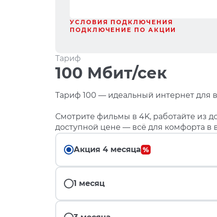
УСЛОВИЯ ПОДКЛЮЧЕНИЯ
ПОДКЛЮЧЕНИЕ ПО АКЦИИ
Тариф
100 Мбит/сек
Тариф 100 — идеальный интернет для в
Смотрите фильмы в 4K, работайте из до
доступной цене — всё для комфорта в 
Акция 4 месяца
1 месяц