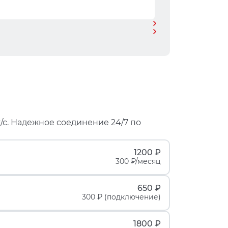
/с. Надежное соединение 24/7 по
1200 ₽
300 ₽/месяц
650 ₽
300 ₽ (подключение)
1800 ₽