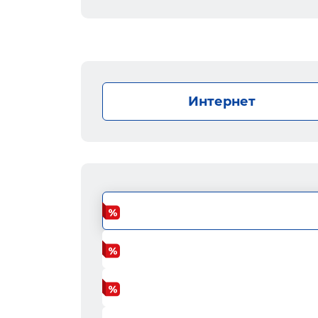
Интернет