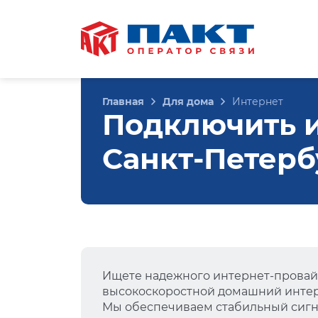
Главная
Для дома
Интернет
Подключить и
Санкт-Петерб
Ищете надежного интернет-провай
высокоскоростной домашний интер
Мы обеспечиваем стабильный сигна