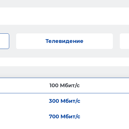
Телевидение
100 Мбит/с
300 Мбит/с
700 Мбит/с