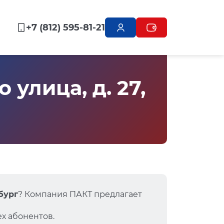
+7 (812) 595-81-21
улица, д. 27,
бург
? Компания ПАКТ предлагает
х абонентов.