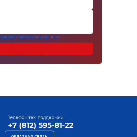
 защиты персональных данных
Телефон тех. поддержки:
+7 (812) 595-81-22
ОБРАТНАЯ СВЯЗЬ