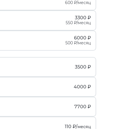
600 ₽/месяц
3300 ₽
550 ₽/месяц
6000 ₽
500 ₽/месяц
3500 ₽
4000 ₽
7700 ₽
110 ₽/
месяц