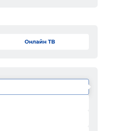
Онлайн ТВ