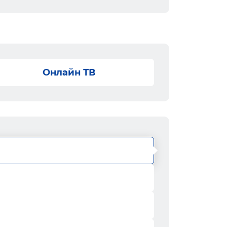
Онлайн ТВ