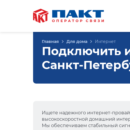
Главная
Для дома
Интернет
Подключить и
Санкт-Петерб
Ищете надежного интернет-провай
высокоскоростной домашний интер
Мы обеспечиваем стабильный сигна