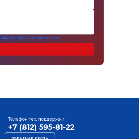
 защиты персональных данных
Телефон тех. поддержки:
+7 (812) 595-81-22
ОБРАТНАЯ СВЯЗЬ