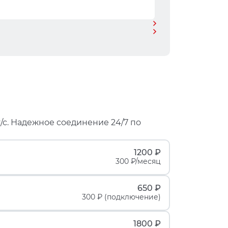
/с. Надежное соединение 24/7 по
1200 ₽
300 ₽/месяц
650 ₽
300 ₽ (подключение)
1800 ₽