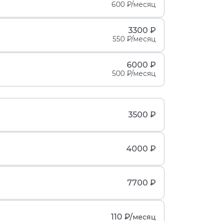
600 ₽/месяц
3300 ₽
550 ₽/месяц
6000 ₽
500 ₽/месяц
3500 ₽
4000 ₽
7700 ₽
110 ₽/
месяц