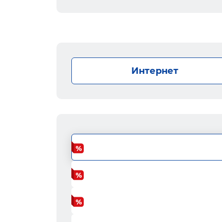
Интернет