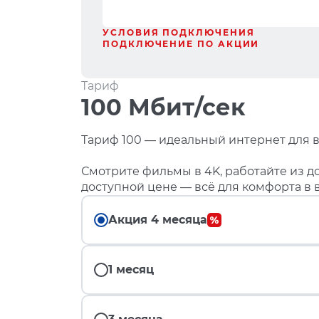
УСЛОВИЯ ПОДКЛЮЧЕНИЯ
ПОДКЛЮЧЕНИЕ ПО АКЦИИ
Тариф
100 Мбит/сек
Тариф 100 — идеальный интернет для в
Смотрите фильмы в 4K, работайте из до
доступной цене — всё для комфорта в 
Акция 4 месяца
1 месяц