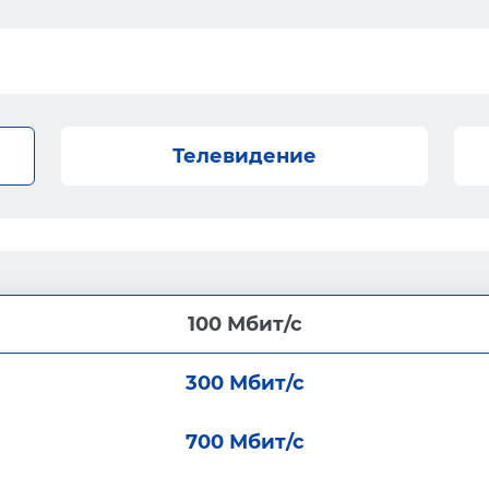
Телевидение
100 Мбит/с
300 Мбит/с
700 Мбит/с