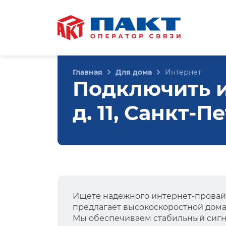
Главная
Для дома
Интернет
Подключить и
д. 11, Санкт-П
Ищете надежного интернет-провай
предлагает высокоскоростной дом
Мы обеспечиваем стабильный сигна