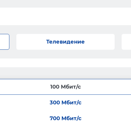
Телевидение
100 Мбит/с
300 Мбит/с
700 Мбит/с