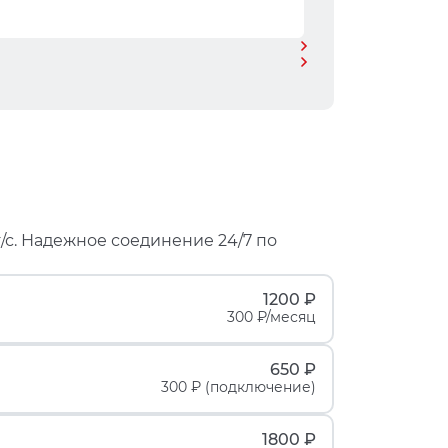
/с. Надежное соединение 24/7 по
1200 ₽
300 ₽/месяц
650 ₽
300 ₽ (подключение)
1800 ₽