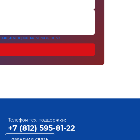
 защиты персональных данных
Телефон тех. поддержки:
+7 (812) 595-81-22
ОБРАТНАЯ СВЯЗЬ