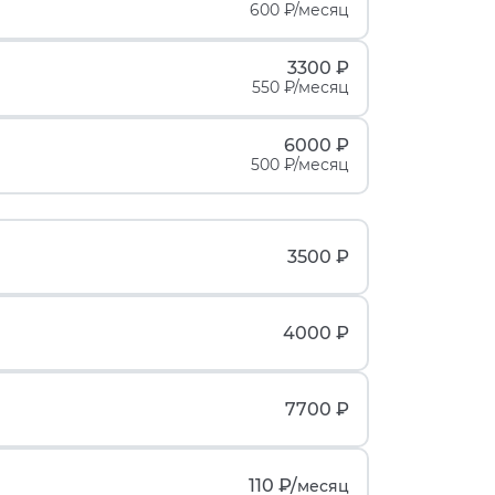
600 ₽/месяц
3300 ₽
550 ₽/месяц
6000 ₽
500 ₽/месяц
3500 ₽
4000 ₽
7700 ₽
110 ₽/
месяц