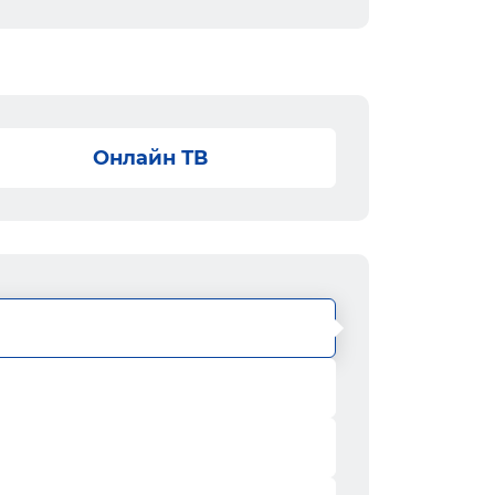
Онлайн ТВ