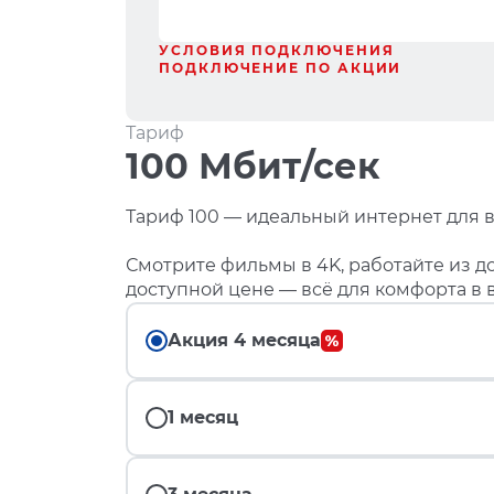
УСЛОВИЯ ПОДКЛЮЧЕНИЯ
ПОДКЛЮЧЕНИЕ ПО АКЦИИ
Тариф
100 Мбит/сек
Тариф 100 — идеальный интернет для в
Смотрите фильмы в 4K, работайте из до
доступной цене — всё для комфорта в 
Акция 4 месяца
1 месяц