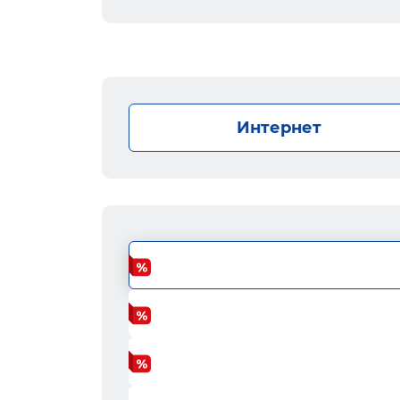
Интернет