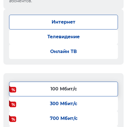
абонентов.
Интернет
Телевидение
Онлайн ТВ
100 Мбит/с
300 Мбит/с
700 Мбит/с