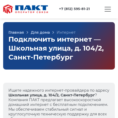
+7 (812) 595-81-21
Главная
Для дома
Интернет
Подключить интернет —
Школьная улица, д. 104/2,
Санкт-Петербург
Ищете надежного интернет-провайдера по адресу
Школьная улица, д. 104/2, Санкт-Петербург
?
Компания ПАКТ предлагает высокоскоростной
домашний интернет с бесплатным подключением.
Мы обеспечиваем стабильный сигнал и
круглосуточную техническую поддержку для всех