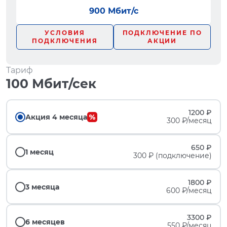
900 Мбит/с
УСЛОВИЯ
ПОДКЛЮЧЕНИЕ ПО
ПОДКЛЮЧЕНИЯ
АКЦИИ
Тариф
100 Мбит/сек
1200 ₽
Акция 4 месяца
300 ₽/месяц
650 ₽
1 месяц
300 ₽ (подключение)
1800 ₽
3 месяца
600 ₽/месяц
3300 ₽
6 месяцев
550 ₽/месяц