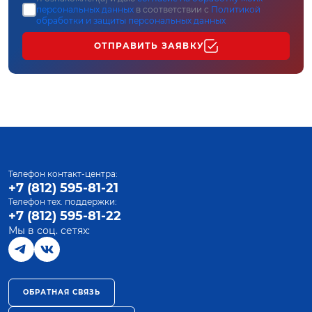
персональных данных
в соответствии с
Политикой
обработки и защиты персональных данных
ОТПРАВИТЬ ЗАЯВКУ
Телефон контакт-центра:
+7 (812) 595-81-21
Телефон тех. поддержки:
+7 (812) 595-81-22
Мы в соц. сетях:
ОБРАТНАЯ СВЯЗЬ