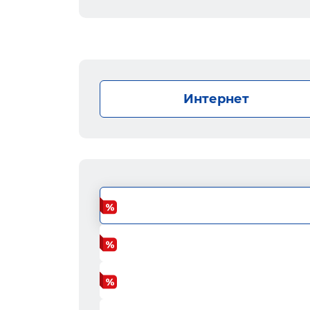
Интернет