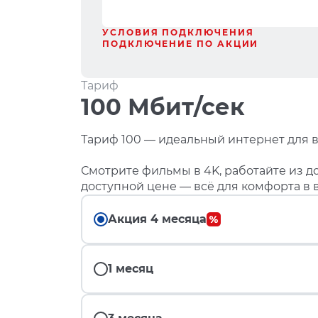
УСЛОВИЯ ПОДКЛЮЧЕНИЯ
ПОДКЛЮЧЕНИЕ ПО АКЦИИ
Тариф
100 Мбит/сек
Тариф 100 — идеальный интернет для в
Смотрите фильмы в 4K, работайте из до
доступной цене — всё для комфорта в 
Акция 4 месяца
1 месяц