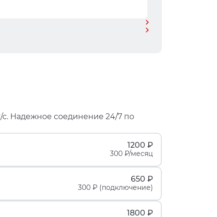
/с. Надежное соединение 24/7 по
1200 ₽
300 ₽/месяц
650 ₽
300 ₽ (подключение)
1800 ₽