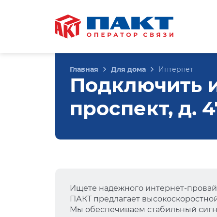
Главная
Для дома
Интернет
Подключить 
проспект, д. 
Ищете надежного интернет-провай
ПАКТ предлагает высокоскоростно
Мы обеспечиваем стабильный сигна