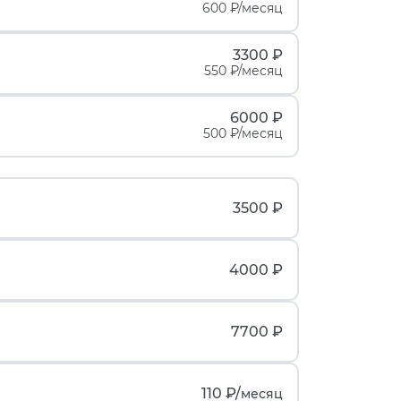
600 ₽/месяц
3300 ₽
550 ₽/месяц
6000 ₽
500 ₽/месяц
3500 ₽
4000 ₽
7700 ₽
110 ₽/
месяц