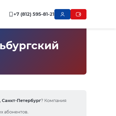
+7 (812) 595-81-21
ьбургский
, Санкт-Петербург
? Компания
х абонентов.