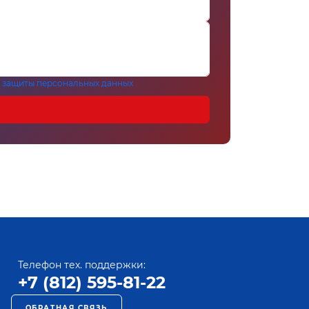
 защиты персональных данных
Телефон тех. поддержки:
+7 (812) 595-81-22
ОБРАТНАЯ СВЯЗЬ