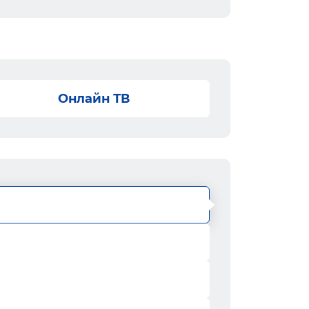
Онлайн ТВ