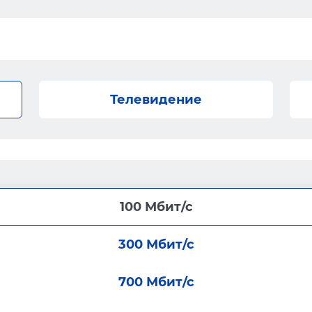
Телевидение
100 Мбит/с
300 Мбит/с
700 Мбит/с