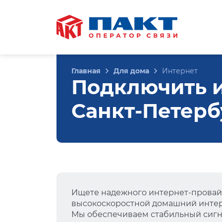
Главная
Для дома
Интернет
Подключить ин
Санкт-Петерб
Ищете надежного интернет-провай
высокоскоростной домашний интер
Мы обеспечиваем стабильный сигна