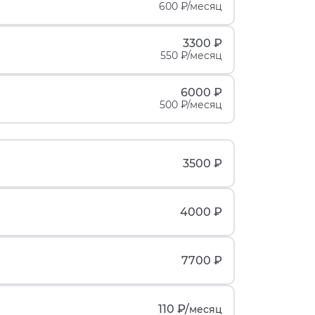
600 ₽/месяц
3300 ₽
550 ₽/месяц
6000 ₽
500 ₽/месяц
3500 ₽
4000 ₽
7700 ₽
110 ₽/
месяц