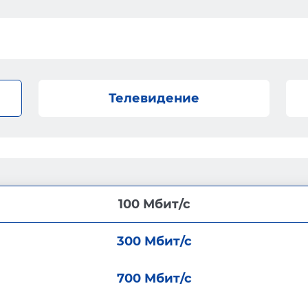
Телевидение
100 Мбит/с
300 Мбит/с
700 Мбит/с