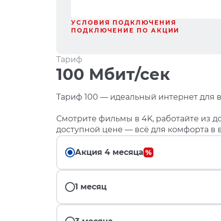
УСЛОВИЯ ПОДКЛЮЧЕНИЯ
ПОДКЛЮЧЕНИЕ ПО АКЦИИ
Тариф
100 Мбит/сек
Тариф 100 — идеальный интернет для в
Смотрите фильмы в 4K, работайте из до
доступной цене — всё для комфорта в 
Акция 4 месяца
1 месяц