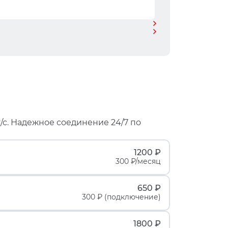
/с. Надежное соединение 24/7 по
1200 ₽
300 ₽/месяц
650 ₽
300 ₽ (подключение)
1800 ₽