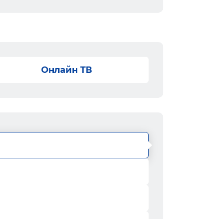
Онлайн ТВ