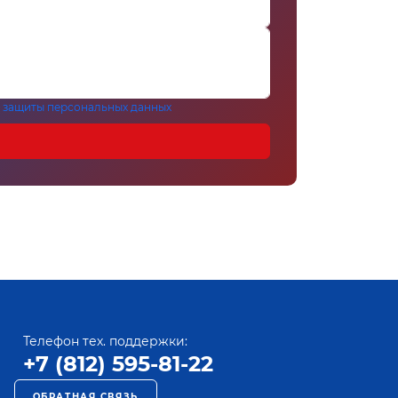
 защиты персональных данных
Телефон тех. поддержки:
+7 (812) 595-81-22
ОБРАТНАЯ СВЯЗЬ