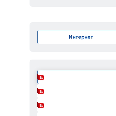
Интернет