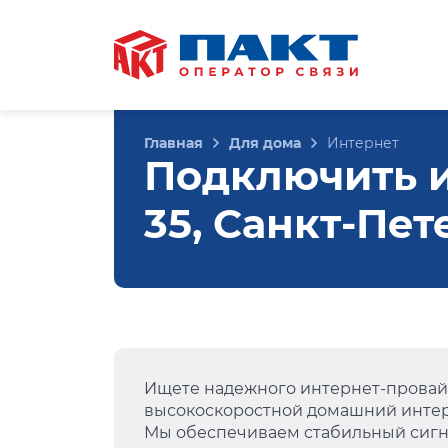
Главная
Для дома
Интернет
Подключить и
35, Санкт-Пет
Ищете надежного интернет-провай
высокоскоростной домашний интер
Мы обеспечиваем стабильный сигна