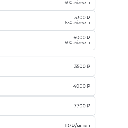
600 ₽/месяц
3300 ₽
550 ₽/месяц
6000 ₽
500 ₽/месяц
3500 ₽
4000 ₽
7700 ₽
110 ₽/
месяц