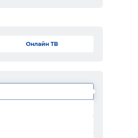
Онлайн ТВ