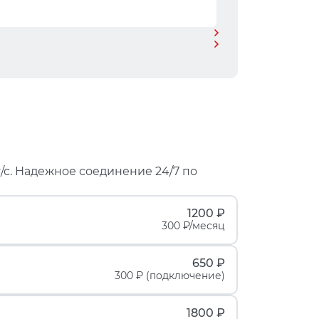
/с. Надежное соединение 24/7 по
1200 ₽
300 ₽/месяц
650 ₽
300 ₽ (подключение)
1800 ₽