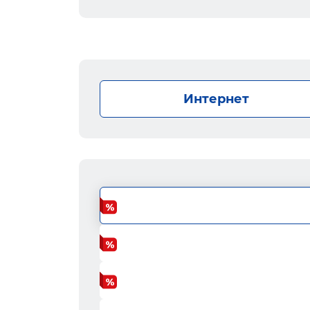
Интернет