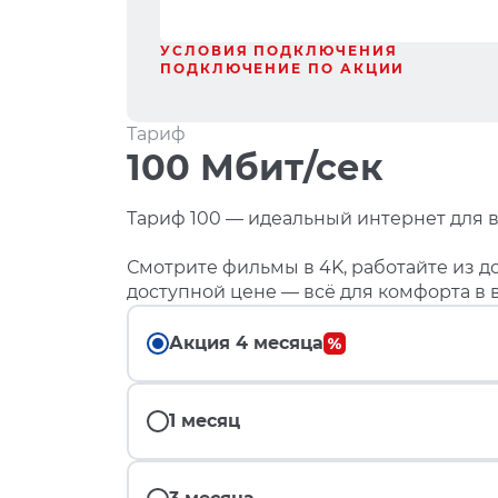
УСЛОВИЯ ПОДКЛЮЧЕНИЯ
ПОДКЛЮЧЕНИЕ ПО АКЦИИ
Тариф
100 Мбит/сек
Тариф 100 — идеальный интернет для в
Смотрите фильмы в 4K, работайте из до
доступной цене — всё для комфорта в 
Акция 4 месяца
1 месяц