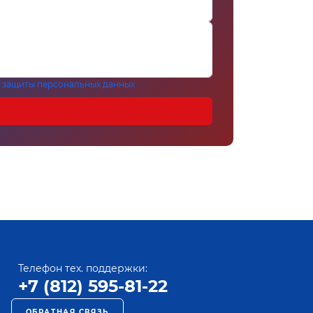
 защиты персональных данных
Телефон тех. поддержки:
+7 (812) 595-81-22
ОБРАТНАЯ СВЯЗЬ