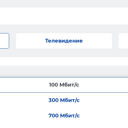
Телевидение
100 Мбит/с
300 Мбит/с
700 Мбит/с