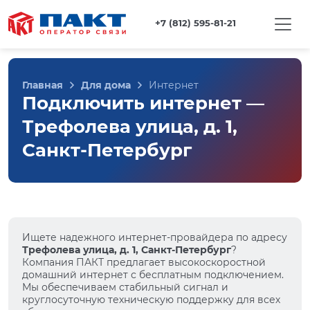
+7 (812) 595-81-21
Главная
Для дома
Интернет
Подключить интернет —
Трефолева улица, д. 1,
Санкт-Петербург
Ищете надежного интернет-провайдера по адресу
Трефолева улица, д. 1, Санкт-Петербург
?
Компания ПАКТ предлагает высокоскоростной
домашний интернет с бесплатным подключением.
Мы обеспечиваем стабильный сигнал и
круглосуточную техническую поддержку для всех