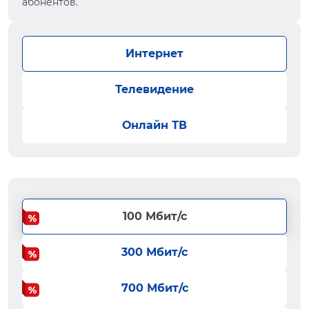
абонентов.
Интернет
Телевидение
Онлайн ТВ
100 Мбит/с
300 Мбит/с
700 Мбит/с