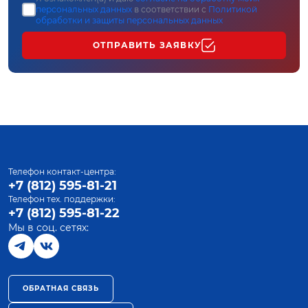
персональных данных
в соответствии с
Политикой
обработки и защиты персональных данных
ОТПРАВИТЬ ЗАЯВКУ
Телефон контакт-центра:
+7 (812) 595-81-21
Телефон тех. поддержки:
+7 (812) 595-81-22
Мы в соц. сетях:
ОБРАТНАЯ СВЯЗЬ