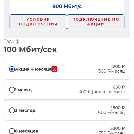
900 Мбит/с
УСЛОВИЯ
ПОДКЛЮЧЕНИЕ ПО
ПОДКЛЮЧЕНИЯ
АКЦИИ
Тариф
100 Мбит/сек
1200 ₽
Акция 4 месяца
300 ₽/месяц
650 ₽
1 месяц
300 ₽ (подключение)
1800 ₽
3 месяца
600 ₽/месяц
3300 ₽
6 месяцев
550 ₽/месяц