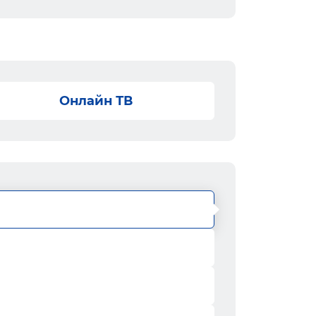
Онлайн ТВ