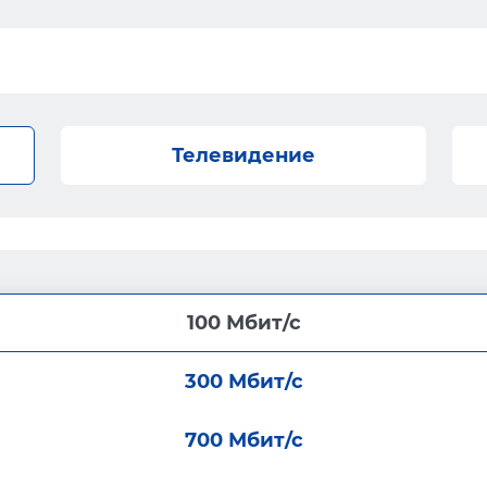
Телевидение
100 Мбит/с
300 Мбит/с
700 Мбит/с