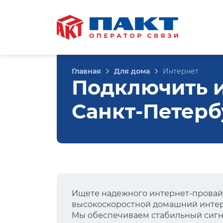
Главная
Для дома
Интернет
Подключить ин
Санкт-Петерб
Ищете надежного интернет-провай
высокоскоростной домашний интер
Мы обеспечиваем стабильный сигна