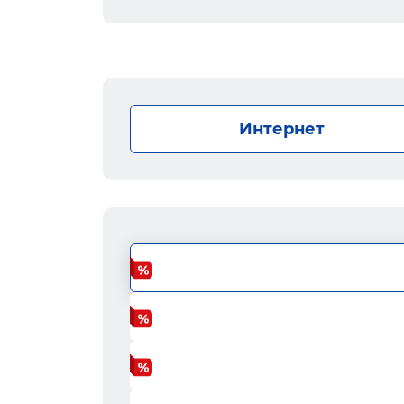
Интернет