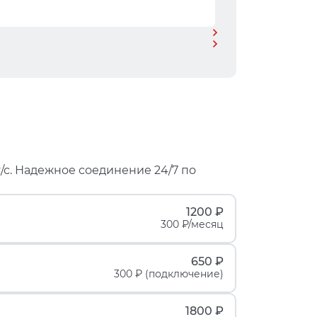
/с. Надежное соединение 24/7 по
1200 ₽
300 ₽/месяц
650 ₽
300 ₽ (подключение)
1800 ₽