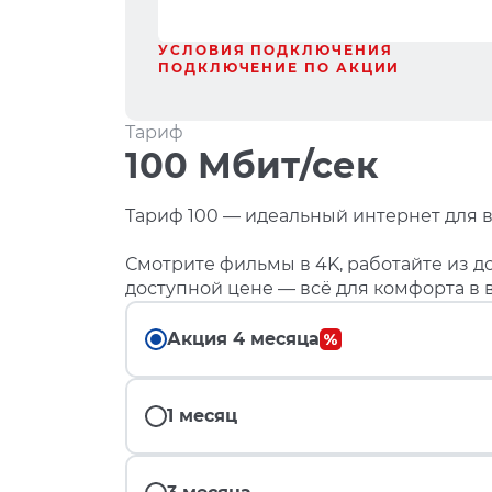
УСЛОВИЯ ПОДКЛЮЧЕНИЯ
ПОДКЛЮЧЕНИЕ ПО АКЦИИ
Тариф
100 Мбит/сек
Тариф 100 — идеальный интернет для в
Смотрите фильмы в 4K, работайте из до
доступной цене — всё для комфорта в 
Акция 4 месяца
1 месяц