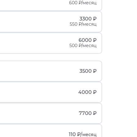
600 ₽/месяц
3300 ₽
550 ₽/месяц
6000 ₽
500 ₽/месяц
3500 ₽
4000 ₽
7700 ₽
110 ₽/
месяц