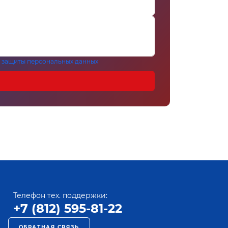
 защиты персональных данных
Телефон тех. поддержки:
+7 (812) 595-81-22
ОБРАТНАЯ СВЯЗЬ