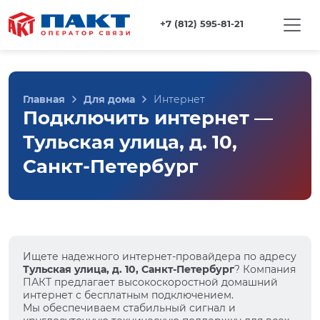
+7 (812) 595-81-21
Главная
Для дома
Интернет
Подключить интернет —
Тульская улица, д. 10,
Санкт-Петербург
Ищете надежного интернет-провайдера по адресу
Тульская улица, д. 10, Санкт-Петербург
? Компания
ПАКТ предлагает высокоскоростной домашний
интернет с бесплатным подключением.
Мы обеспечиваем стабильный сигнал и