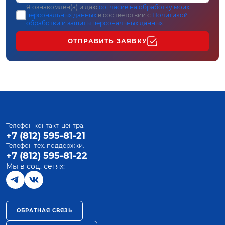
Я ознакомлен(а) и даю
согласие на обработку моих
персональных данных
в соответствии с
Политикой
обработки и защиты персональных данных
ОТПРАВИТЬ ЗАЯВКУ
Телефон контакт-центра:
+7 (812) 595-81-21
Телефон тех. поддержки:
+7 (812) 595-81-22
Мы в соц. сетях:
ОБРАТНАЯ СВЯЗЬ