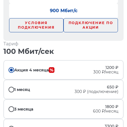
900 Мбит/с
УСЛОВИЯ
ПОДКЛЮЧЕНИЕ ПО
ПОДКЛЮЧЕНИЯ
АКЦИИ
Тариф
100 Мбит/сек
1200 ₽
Акция 4 месяца
300 ₽/месяц
650 ₽
1 месяц
300 ₽ (подключение)
1800 ₽
3 месяца
600 ₽/месяц
3300 ₽